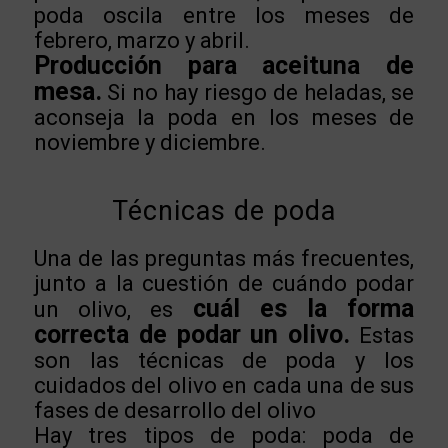
poda oscila entre los meses de
febrero, marzo y abril.
Producción para aceituna de
mesa.
Si no hay riesgo de heladas, se
aconseja la poda en los meses de
noviembre y diciembre.
Técnicas de poda
Una de las preguntas más frecuentes,
junto a la cuestión de cuándo podar
cuál es la forma
un olivo, es
correcta de podar un olivo.
Estas
son las técnicas de poda y los
cuidados del olivo en cada una de sus
fases de desarrollo del olivo
Hay tres tipos de poda: poda de