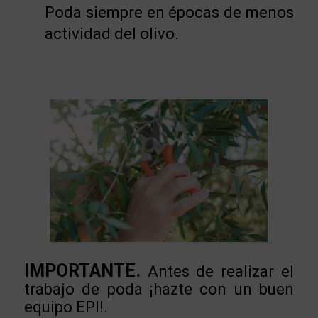
Poda siempre en épocas de menos
actividad del olivo.
IMPORTANTE.
Antes de realizar el
trabajo de poda ¡hazte con un buen
equipo EPI!.