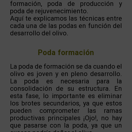
formación, poda de producción y
poda de rejuvenecimiento.
Aquí te explicamos las técnicas entre
cada una de las podas en función del
desarrollo del olivo.
Poda formación
La poda de formación se da cuando el
olivo es joven y en pleno desarrollo.
La poda es necesaria para la
consolidación de su estructura. En
esta fase, lo importante es eliminar
los brotes secundarios, ya que estos
pueden comprometer las ramas
productivas principales ¡Ojo!, no hay
que pasarse con la poda, ya que un