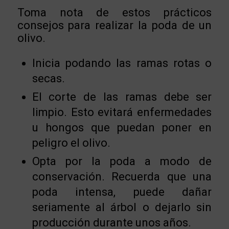
Toma nota de estos prácticos
consejos para realizar la poda de un
olivo.
Inicia podando las ramas rotas o
secas.
El corte de las ramas debe ser
limpio. Esto evitará enfermedades
u hongos que puedan poner en
peligro el olivo.
Opta por la poda a modo de
conservación. Recuerda que una
poda intensa, puede dañar
seriamente al árbol o dejarlo sin
producción durante unos años.