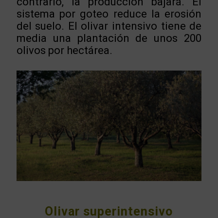
contrario, la producción bajará. El
sistema por goteo reduce la erosión
del suelo. El olivar intensivo tiene de
media una plantación de unos 200
olivos por hectárea.
Olivar superintensivo