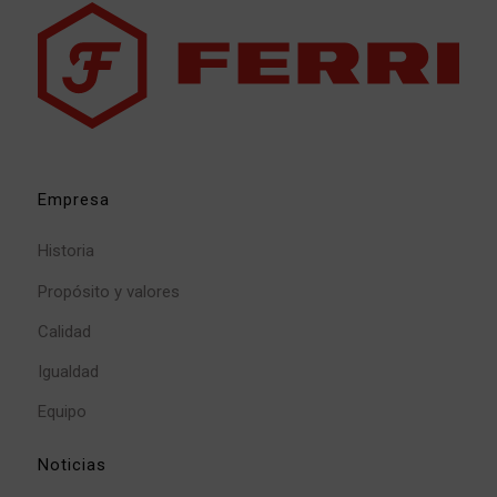
Empresa
Historia
Propósito y valores
Calidad
Igualdad
Equipo
Noticias