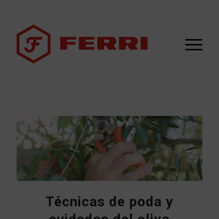
Técnicas de poda y