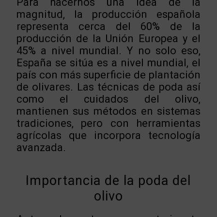
Para hacernos una idea de la
magnitud, la producción española
representa cerca del 60% de la
producción de la Unión Europea y el
45% a nivel mundial. Y no solo eso,
España se sitúa es a nivel mundial, el
país con más superficie de plantación
de olivares. Las técnicas de poda así
como el cuidados del olivo,
mantienen sus métodos en sistemas
tradiciones, pero con herramientas
agrícolas que incorpora tecnología
avanzada.
Importancia de la poda del
olivo