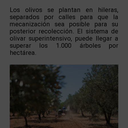
Los olivos se plantan en hileras,
separados por calles para que la
mecanización sea posible para su
posterior recolección. El sistema de
olivar superintensivo, puede llegar a
superar los 1.000 árboles por
hectárea.