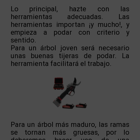
Lo principal, hazte con las
herramientas adecuadas. Las
herramientas importan ¡y mucho!, y
empieza a podar con criterio y
sentido.
Para un árbol joven será necesario
unas buenas tijeras de podar. La
herramienta facilitará el trabajo.
Para un árbol más maduro, las ramas
se tornan más gruesas, por lo