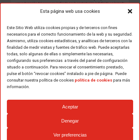
Esta página web usa cookies
Este Sitio Web utiliza cookies propias y de terceros con fines
necesarios para el correcto funcionamiento de la web y su seguridad.
Asimismo, utiliza cookies estadísticas, y analíticas de terceros con la
finalidad de medir visitas y fuentes de tráfico web. Puede aceptarlas
todas, solo algunas de ellas o simplemente las necesarias,
configurando sus preferencias a través del panel de configuración
situado a continuación. Para revocar el consentimiento prestado,
pulse el botón “revocar cookies” instalado a pie de página. Puede
consultar nuestra política de cookies
política de cookies
para más
información.
Aceptar
Denegar
Ver preferencias