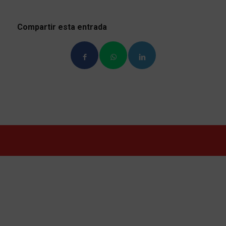
Compartir esta entrada