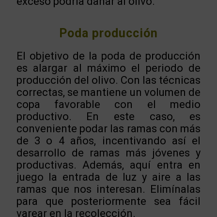
exceso podría dañar al olivo.
Poda producción
El objetivo de la poda de producción
es alargar al máximo el periodo de
producción del olivo. Con las técnicas
correctas, se mantiene un volumen de
copa favorable con el medio
productivo. En este caso, es
conveniente podar las ramas con más
de 3 o 4 años, incentivando así el
desarrollo de ramas más jóvenes y
productivas. Además, aquí entra en
juego la entrada de luz y aire a las
ramas que nos interesan. Elimínalas
para que posteriormente sea fácil
varear en la recolección.