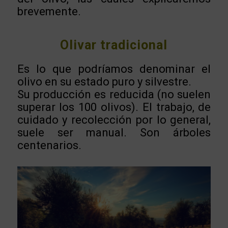
brevemente.
Olivar tradicional
Es lo que podríamos denominar el
olivo en su estado puro y silvestre.
Su producción es reducida (no suelen
superar los 100 olivos). El trabajo, de
cuidado y recolección por lo general,
suele ser manual. Son árboles
centenarios.