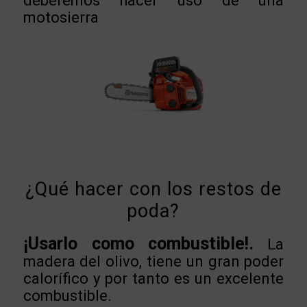
deberemos hacer uso de una
motosierra
¿Qué hacer con los restos de
poda?
¡Usarlo como combustible!.
La
madera del olivo, tiene un gran poder
calorífico y por tanto es un excelente
combustible.