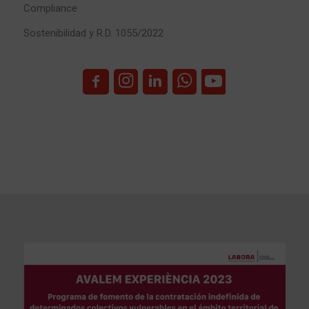
Compliance
Sostenibilidad y R.D. 1055/2022