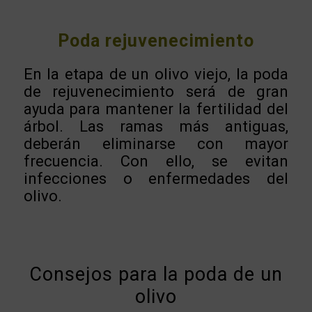
Poda rejuvenecimiento
En la etapa de un olivo viejo, la poda
de rejuvenecimiento será de gran
ayuda para mantener la fertilidad del
árbol. Las ramas más antiguas,
deberán eliminarse con mayor
frecuencia. Con ello, se evitan
infecciones o enfermedades del
olivo.
Consejos para la poda de un
olivo