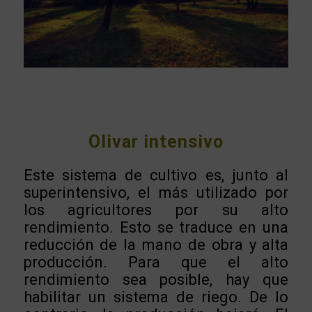
Olivar intensivo
Este sistema de cultivo es, junto al
superintensivo, el más utilizado por
los agricultores por su alto
rendimiento. Esto se traduce en una
reducción de la mano de obra y alta
producción. Para que el alto
rendimiento sea posible, hay que
habilitar un sistema de riego. De lo