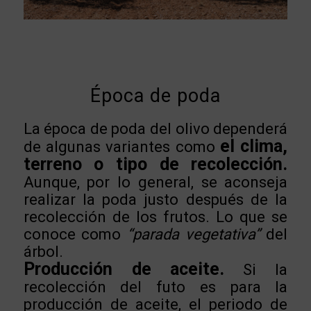
Época de poda
La época de poda del olivo dependerá
el clima,
de algunas variantes como
terreno o tipo de recolección.
Aunque, por lo general, se aconseja
realizar la poda justo después de la
recolección de los frutos. Lo que se
conoce como
“parada vegetativa”
del
árbol.
Producción de aceite.
Si la
recolección del futo es para la
producción de aceite, el periodo de