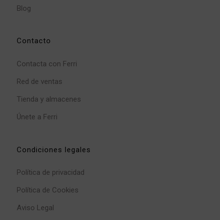
Blog
Contacto
Contacta con Ferri
Red de ventas
Tienda y almacenes
Únete a Ferri
Condiciones legales
Política de privacidad
Política de Cookies
Aviso Legal