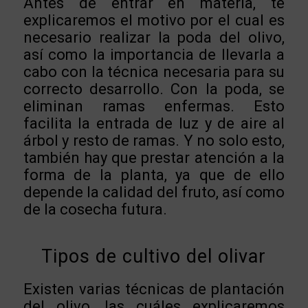
Antes de entrar en materia, te
explicaremos el motivo por el cual es
necesario realizar la poda del olivo,
así como la importancia de llevarla a
cabo con la técnica necesaria para su
correcto desarrollo. Con la poda, se
eliminan ramas enfermas. Esto
facilita la entrada de luz y de aire al
árbol y resto de ramas. Y no solo esto,
también hay que prestar atención a la
forma de la planta, ya que de ello
depende la calidad del fruto, así como
de la cosecha futura.
Tipos de cultivo del olivar
Existen varias técnicas de plantación
del olivo, las cuáles explicaremos