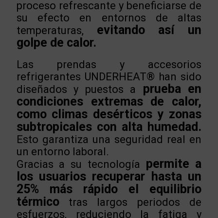
proceso refrescante y beneficiarse de
su efecto en entornos de altas
evitando así un
temperaturas,
golpe de calor.
Las prendas y accesorios
refrigerantes UNDERHEAT® han sido
prueba en
diseñados y puestos a
condiciones extremas de calor,
como climas desérticos y zonas
subtropicales con alta humedad.
Esto garantiza una seguridad real en
un entorno laboral.
permite a
Gracias a su tecnología
los usuarios recuperar hasta un
25% más rápido el equilibrio
térmico
tras largos periodos de
esfuerzos, reduciendo la fatiga y