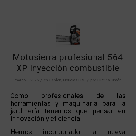
Motosierra profesional 564
XP inyección combustible
/
/
marzo 6, 2026
en
Garden
,
Noticias PRO
por
Cristina Simón
Como profesionales de las
herramientas y maquinaria para la
jardinería tenemos que pensar en
innovación y eficiencia.
Hemos incorporado la nueva