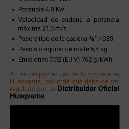
Potencia 4.0 Kw
Velocidad de cadena a potencia
máxima 21,3 m/s
Paso y tipo de la cadena ⅜” / C85
Peso sin equipo de corte 5,8 kg
Emisiones CO2 (EU V) 762 g/kWh
Antes del primer uso de tu motosierra
Husqvarna, recuerda que debe de ser
Distribuidor Oficial
regulado por un
Husqvarna