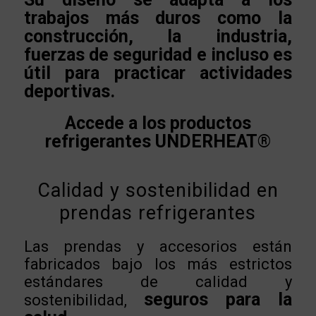
trabajos más duros como la
construcción, la industria,
fuerzas de seguridad e incluso es
útil para practicar actividades
deportivas.
Accede a los productos
refrigerantes UNDERHEAT®
Calidad y sostenibilidad en
prendas refrigerantes
Las prendas y accesorios están
fabricados bajo los más estrictos
estándares de calidad y
seguros para la
sostenibilidad,