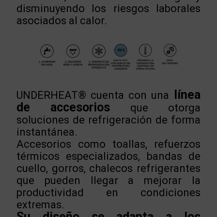
disminuyendo los riesgos laborales
asociados al calor.
línea
UNDERHEAT® cuenta con una
de accesorios
que otorga
soluciones de refrigeración de forma
instantánea.
Accesorios como toallas, refuerzos
térmicos especializados, bandas de
cuello, gorros, chalecos refrigerantes
que pueden llegar a mejorar la
productividad en condiciones
extremas.
Su diseño se adapta a los