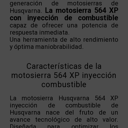
generación de motosierras de
La motosierra 564 XP
Husqvarna.
con inyección de combustible
capaz de ofrecer una potencia de
respuesta inmediata.
Una herramienta de alto rendimiento
y óptima maniobrabilidad.
Características de la
motosierra 564 XP inyección
combustible
La motosierra Husqvarna 564 XP
inyección de combustible de
Husqvarna nace del fruto de un
avance tecnológico de alto valor.
Diseñada para optimizar los