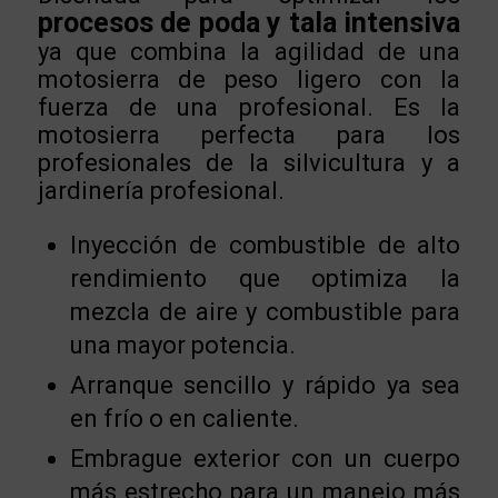
procesos de poda y tala intensiva
ya que combina la agilidad de una
motosierra de peso ligero con la
fuerza de una profesional. Es la
motosierra perfecta para los
profesionales de la silvicultura y a
jardinería profesional.
Inyección de combustible de alto
rendimiento que optimiza la
mezcla de aire y combustible para
una mayor potencia.
Arranque sencillo y rápido ya sea
en frío o en caliente.
Embrague exterior con un cuerpo
más estrecho para un manejo más