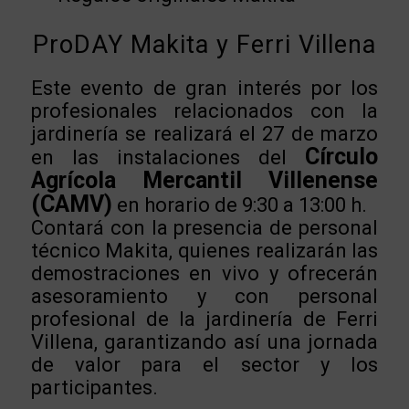
ProDAY Makita y Ferri Villena
Este evento de gran interés por los
profesionales relacionados con la
jardinería se realizará el 27 de marzo
Círculo
en las instalaciones del
Agrícola Mercantil Villenense
(CAMV)
en horario de 9:30 a 13:00 h.
Contará con la presencia de personal
técnico Makita, quienes realizarán las
demostraciones en vivo y ofrecerán
asesoramiento y con personal
profesional de la jardinería de Ferri
Villena, garantizando así una jornada
de valor para el sector y los
participantes.