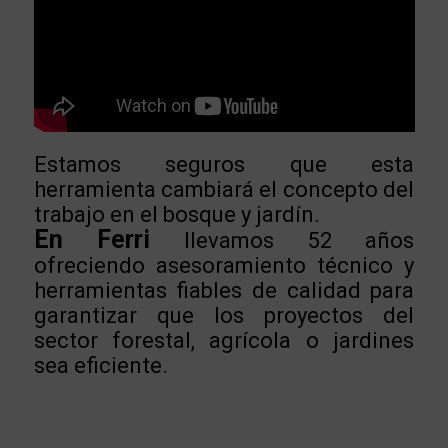
Estamos seguros que esta
herramienta cambiará el concepto del
trabajo en el bosque y jardín.
En Ferri
llevamos 52 años
ofreciendo asesoramiento técnico y
herramientas fiables de calidad para
garantizar que los proyectos del
sector forestal, agrícola o jardines
sea eficiente.