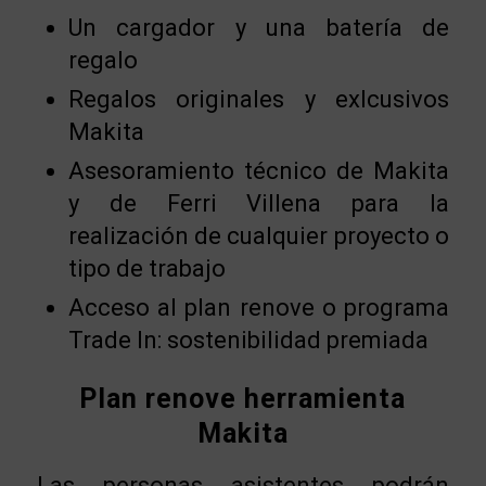
Un cargador y una batería de
regalo
Regalos originales y exlcusivos
Makita
Asesoramiento técnico de Makita
y de Ferri Villena para la
realización de cualquier proyecto o
tipo de trabajo
Acceso al plan renove o programa
Trade In: sostenibilidad premiada
Plan renove herramienta
Makita
Las personas asistentes podrán