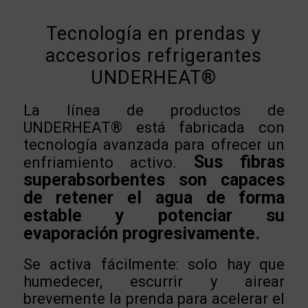
Tecnología en prendas y
accesorios refrigerantes
UNDERHEAT®
La línea de productos de
UNDERHEAT® está fabricada con
tecnología avanzada para ofrecer un
Sus fibras
enfriamiento activo.
superabsorbentes son capaces
de retener el agua de forma
estable y potenciar su
evaporación progresivamente.
Se activa fácilmente: solo hay que
humedecer, escurrir y airear
brevemente la prenda para acelerar el