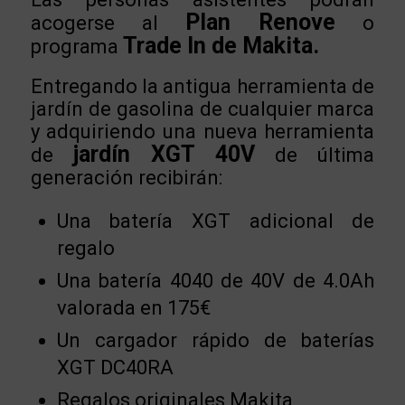
Plan Renove
acogerse al
o
Trade In de Makita.
programa
Entregando la antigua herramienta de
jardín de gasolina de cualquier marca
y adquiriendo una nueva herramienta
jardín XGT 40V
de
de última
generación recibirán:
Una batería XGT adicional de
regalo
Una batería 4040 de 40V de 4.0Ah
valorada en 175€
Un cargador rápido de baterías
XGT DC40RA
Regalos originales Makita