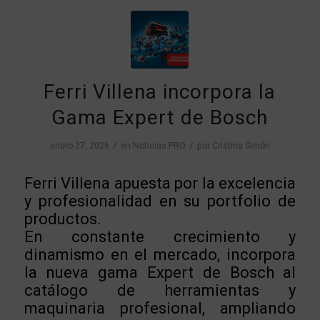
Ferri Villena incorpora la
Gama Expert de Bosch
/
/
enero 27, 2026
en
Noticias PRO
por
Cristina Simón
Ferri Villena apuesta por la excelencia
y profesionalidad en su portfolio de
productos.
En constante crecimiento y
dinamismo en el mercado, incorpora
la nueva gama Expert de Bosch al
catálogo de herramientas y
maquinaria profesional, ampliando