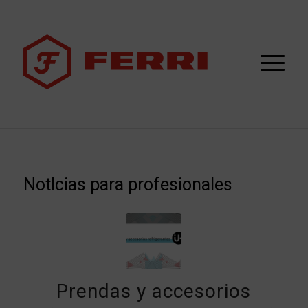
NotIcias para profesionales
Prendas y accesorios