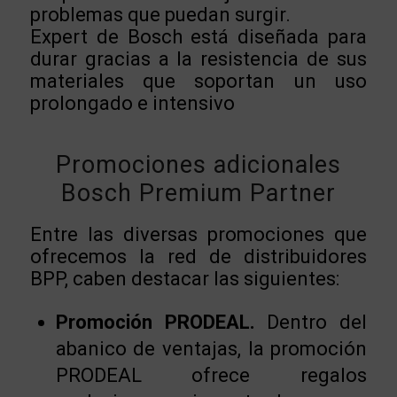
problemas que puedan surgir.
Expert de Bosch está diseñada para
durar gracias a la resistencia de sus
materiales que soportan un uso
prolongado e intensivo
Promociones adicionales
Bosch Premium Partner
Entre las diversas promociones que
ofrecemos la red de distribuidores
BPP, caben destacar las siguientes:
Promoción PRODEAL.
Dentro del
abanico de ventajas, la promoción
PRODEAL ofrece regalos