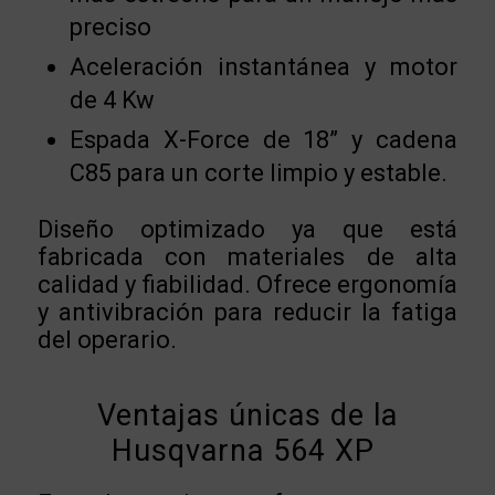
preciso
Aceleración instantánea y motor
de 4 Kw
Espada X-Force de 18” y cadena
C85 para un corte limpio y estable.
Diseño optimizado ya que está
fabricada con materiales de alta
calidad y fiabilidad. Ofrece ergonomía
y antivibración para reducir la fatiga
del operario.
Ventajas únicas de la
Husqvarna 564 XP