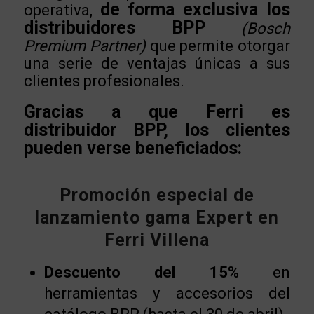
de forma exclusiva los
operativa,
distribuidores BPP
(Bosch
Premium Partner)
que permite otorgar
una serie de ventajas únicas a sus
clientes profesionales.
Gracias a que Ferri es
distribuidor BPP, los clientes
pueden verse beneficiados:
Promoción especial de
lanzamiento gama Expert en
Ferri Villena
Descuento del 15%
en
herramientas y accesorios del