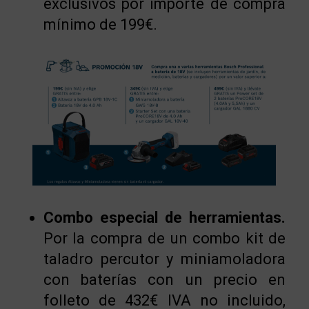
exclusivos por importe de compra
mínimo de 199€.
Combo especial de herramientas.
Por la compra de un combo kit de
taladro percutor y miniamoladora
con baterías con un precio en
folleto de 432€ IVA no incluido,