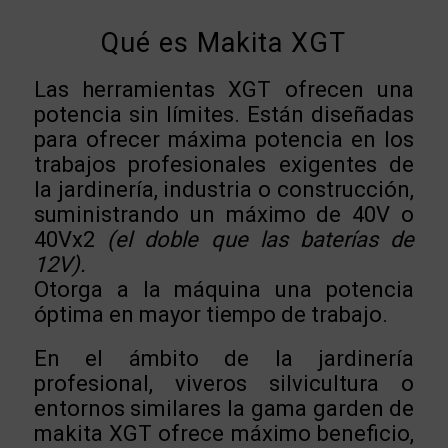
Qué es Makita XGT
Las herramientas XGT ofrecen una
potencia sin límites. Están diseñadas
para ofrecer máxima potencia en los
trabajos profesionales exigentes de
la jardinería, industria o construcción,
suministrando un máximo de 40V o
40Vx2
(el doble que las baterías de
12V).
Otorga a la máquina una potencia
óptima en mayor tiempo de trabajo.
En el ámbito de la jardinería
profesional, viveros silvicultura o
entornos similares la gama garden de
makita XGT ofrece máximo beneficio,