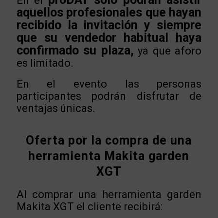
En el
aquellos profesionales que hayan
recibido la invitación y siempre
que su vendedor habitual haya
confirmado su plaza,
ya que aforo
es limitado.
En el evento las personas
participantes podrán disfrutar de
ventajas únicas.
Oferta por la compra de una
herramienta Makita garden
XGT
Al comprar una herramienta garden
Makita XGT el cliente recibirá: