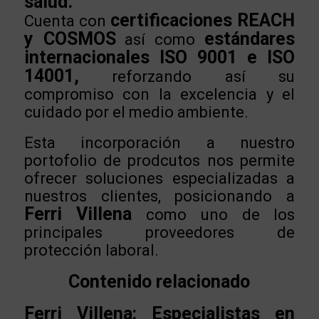
salud.
certificaciones REACH
Cuenta con
y COSMOS
estándares
así como
internacionales ISO 9001 e ISO
14001,
reforzando así su
compromiso con la excelencia y el
cuidado por el medio ambiente.
Esta incorporación a nuestro
portofolio de prodcutos nos permite
ofrecer soluciones especializadas a
nuestros clientes, posicionando a
Ferri Villena
como uno de los
principales proveedores de
protección laboral.
Contenido relacionado
Ferri Villena: Especialistas en