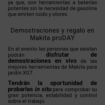
ya que, son herramientas a baterías
potentes sin la necesidad de gasolina
que emiten ruido y olores.
Demostraciones y regalo en
Makita proDAY
En el evento las personas que asistan
disfrutar de
podrán
demostraciones en vivo
de las
mejores herramientas de Makita para
jardín XGT.
Tendrán la oportunidad de
probarlas
in situ
para comprobar su
gran potencia, estabilidad y control
sobre el trabajo.