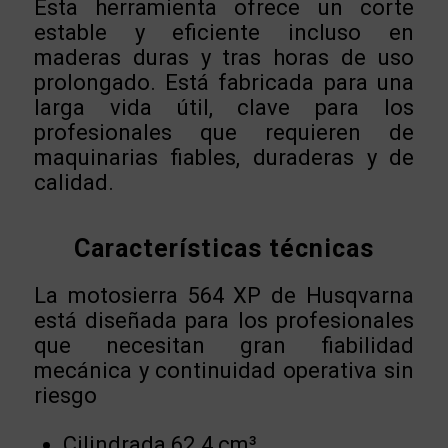
Esta herramienta ofrece un corte
estable y eficiente incluso en
maderas duras y tras horas de uso
prolongado. Está fabricada para una
larga vida útil, clave para los
profesionales que requieren de
maquinarias fiables, duraderas y de
calidad.
Características técnicas
La motosierra 564 XP de Husqvarna
está diseñada para los profesionales
que necesitan gran fiabilidad
mecánica y continuidad operativa sin
riesgo
Cilindrada 62.4 cm³