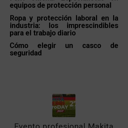
equipos de protección personal
Ropa y protección laboral en la
industria: los imprescindibles
para el trabajo diario
Cómo elegir un casco de
seguridad
Evento profesional Makita