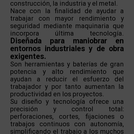
construcción, la industria y el metal.
Nace con la finalidad de ayudar a
trabajar con mayor rendimiento y
seguridad mediante maquinaria que
incorpora última tecnología.
Diseñada para maniobrar en
entornos industriales y de obra
exigentes.
Son herramientas y baterías de gran
potencia y alto rendimiento que
ayudan a reducir el esfuerzo del
trabajador y por tanto aumentan la
productividad en los proyectos.
Su diseño y tecnología ofrece una
precisión y control total:
perforaciones, cortes, fijaciones o
trabajos continuos con autonomía,
simplificando el trabajo a los muchos