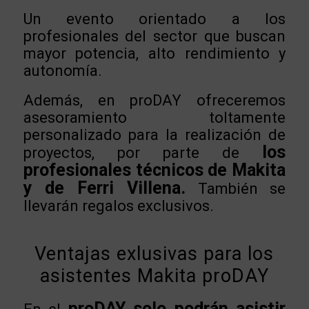
Un evento orientado a los
profesionales del sector que buscan
mayor potencia, alto rendimiento y
autonomía.
Además, en proDAY ofreceremos
asesoramiento toltamente
personalizado para la realización de
los
proyectos, por parte de
profesionales técnicos de Makita
y de Ferri Villena.
También se
llevarán regalos exclusivos.
Ventajas exlusivas para los
asistentes Makita proDAY
proDAY
solo podrán asistir