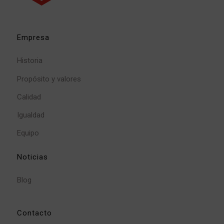
Empresa
Historia
Propósito y valores
Calidad
Igualdad
Equipo
Noticias
Blog
Contacto