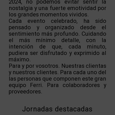
2024, no podemos evitar sentir la
nostalgia y una fuerte emotividad por
los grandes momentos vividos.
Cada evento celebrado, ha sido
pensado y organizado desde el
sentimiento más profundo. Cuidando
el más mínimo detalle, con la
intención de que, cada minuto,
pudiera ser disfrutado y exprimido al
máximo.
Para y por vosotros. Nuestras clientas
y nuestros clientes. Para cada uno del
las personas que componen este gran
equipo Ferri. Para colaboradores y
proveedores.
Jornadas destacadas