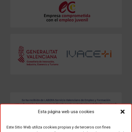
Esta página web usa cookies
Este Sitio Web utiliza cookies propias y de terceros con fines