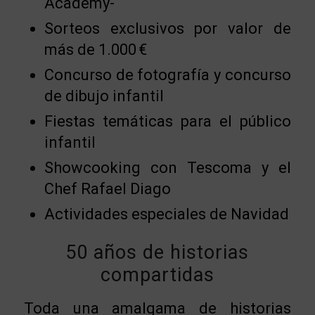
Academy-
Sorteos exclusivos por valor de
más de 1.000 €
Concurso de fotografía y concurso
de dibujo infantil
Fiestas temáticas para el público
infantil
Showcooking con Tescoma y el
Chef Rafael Diago
Actividades especiales de Navidad
50 años de historias
compartidas
Toda una amalgama de historias