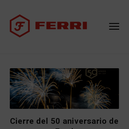
Cierre del 50 aniversario de