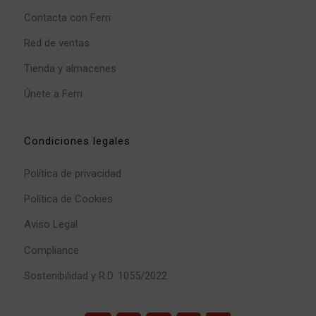
Contacta con Ferri
Red de ventas
Tienda y almacenes
Únete a Ferri
Condiciones legales
Política de privacidad
Política de Cookies
Aviso Legal
Compliance
Sostenibilidad y R.D. 1055/2022