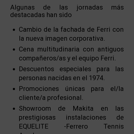
Algunas de las jornadas más
destacadas han sido
Cambio de la fachada de Ferri con
la nueva imagen corporativa.
Cena multitudinaria con antiguos
compañeros/as y el equipo Ferri.
Descuentos especiales para las
personas nacidas en el 1974.
Promociones únicas para el/la
cliente/a profesional.
Showroom de Makita en las
prestigiosas instalaciones de
EQUELITE -Ferrero Tennis