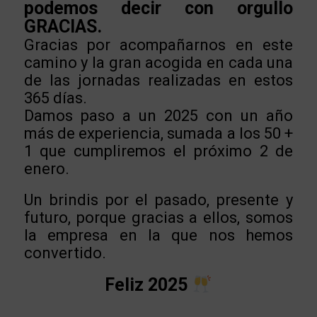
podemos decir con orgullo
GRACIAS.
Gracias por acompañarnos en este
camino y la gran acogida en cada una
de las jornadas realizadas en estos
365 días.
Damos paso a un 2025 con un año
más de experiencia, sumada a los 50 +
1 que cumpliremos el próximo 2 de
enero.
Un brindis por el pasado, presente y
futuro, porque gracias a ellos, somos
la empresa en la que nos hemos
convertido.
Feliz 2025