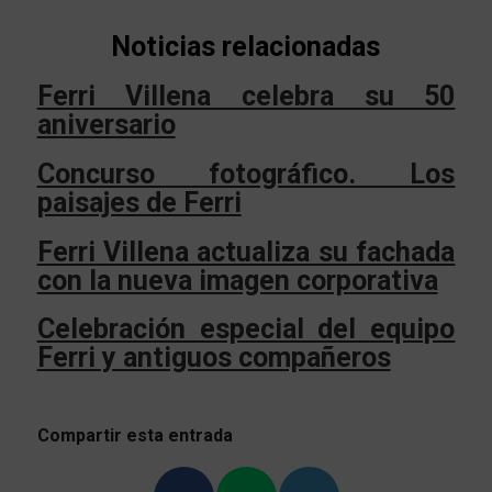
Noticias relacionadas
Ferri Villena celebra su 50
aniversario
Concurso fotográfico. Los
paisajes de Ferri
Ferri Villena actualiza su fachada
con la nueva imagen corporativa
Celebración especial del equipo
Ferri y antiguos compañeros
Compartir esta entrada