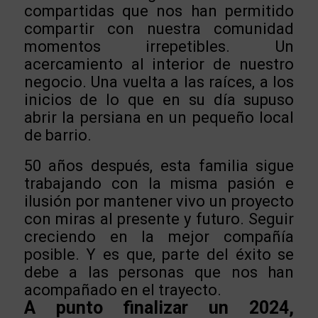
compartidas que nos han permitido
compartir con nuestra comunidad
momentos irrepetibles. Un
acercamiento al interior de nuestro
negocio. Una vuelta a las raíces, a los
inicios de lo que en su día supuso
abrir la persiana en un pequeño local
de barrio.
50 años después, esta familia sigue
trabajando con la misma pasión e
ilusión por mantener vivo un proyecto
con miras al presente y futuro. Seguir
creciendo en la mejor compañía
posible. Y es que, parte del éxito se
debe a las personas que nos han
acompañado en el trayecto.
A punto finalizar un 2024,