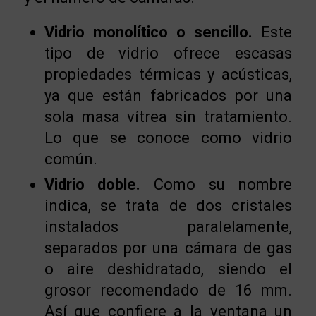
Vidrio monolítico o sencillo.
Este
tipo de vidrio ofrece escasas
propiedades térmicas y acústicas,
ya que están fabricados por una
sola masa vítrea sin tratamiento.
Lo que se conoce como vidrio
común.
Vidrio doble.
Como su nombre
indica, se trata de dos cristales
instalados paralelamente,
separados por una cámara de gas
o aire deshidratado, siendo el
grosor recomendado de 16 mm.
Así que confiere a la ventana un