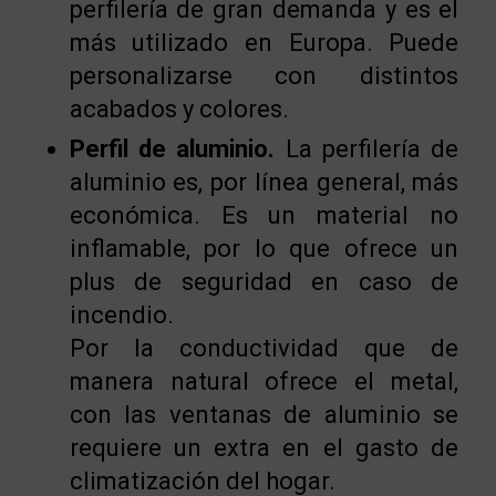
perfilería de gran demanda y es el
más utilizado en Europa. Puede
personalizarse con distintos
acabados y colores.
Perfil de aluminio.
La perfilería de
aluminio es, por línea general, más
económica. Es un material no
inflamable, por lo que ofrece un
plus de seguridad en caso de
incendio.
Por la conductividad que de
manera natural ofrece el metal,
con las ventanas de aluminio se
requiere un extra en el gasto de
climatización del hogar.