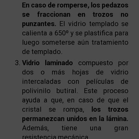
En caso de romperse, los pedazos
se fraccionan en trozos no
punzantes.
El vidrio templado se
calienta a 650º y se plastifica para
luego someterse aún tratamiento
de templado.
Vidrio laminado
compuesto por
dos o más hojas de vidrio
intercaladas con películas de
polivinilo butiral. Este proceso
ayuda a que, en caso de que el
cristal se rompa,
los trozos
permanezcan unidos en la lámina.
Además, tiene una gran
resistencia mecánica.