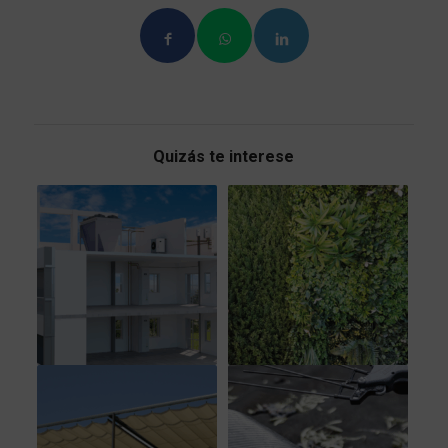
Quizás te interese