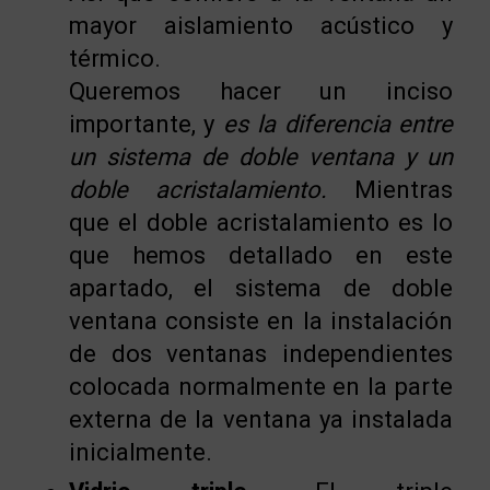
mayor aislamiento acústico y
térmico.
Queremos hacer un inciso
importante, y
es la diferencia entre
un sistema de doble ventana y un
doble acristalamiento.
Mientras
que el doble acristalamiento es lo
que hemos detallado en este
apartado, el sistema de doble
ventana consiste en la instalación
de dos ventanas independientes
colocada normalmente en la parte
externa de la ventana ya instalada
inicialmente.