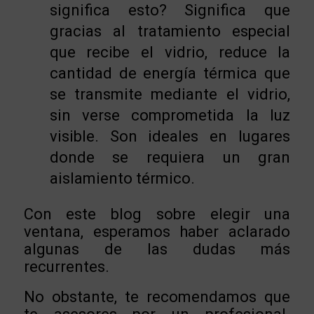
significa esto? Significa que
gracias al tratamiento especial
que recibe el vidrio, reduce la
cantidad de energía térmica que
se transmite mediante el vidrio,
sin verse comprometida la luz
visible. Son ideales en lugares
donde se requiera un gran
aislamiento térmico.
Con este blog sobre elegir una
ventana, esperamos haber aclarado
algunas de las dudas más
recurrentes.
No obstante, te recomendamos que