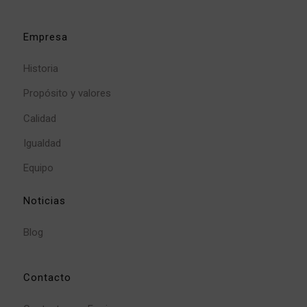
Empresa
Historia
Propósito y valores
Calidad
Igualdad
Equipo
Noticias
Blog
Contacto