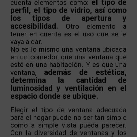
e
l tipo de
cuenta elementos como:
perfil, el tipo de vidrio, así como
los tipos de apertura y
accesibilidad.
Otro elemento a
tener en cuenta es el uso que se le
vaya a dar.
No es lo mismo una ventana ubicada
en un comedor, que una ventana que
esté en una habitación. Y es que una
además de estética,
ventana,
determina la cantidad de
luminosidad y ventilación en el
espacio donde se ubique.
Elegir el tipo de ventana adecuada
para el hogar puede no ser tan simple
como a simple vista pueda parecer.
Con la diversidad de ventanas y los