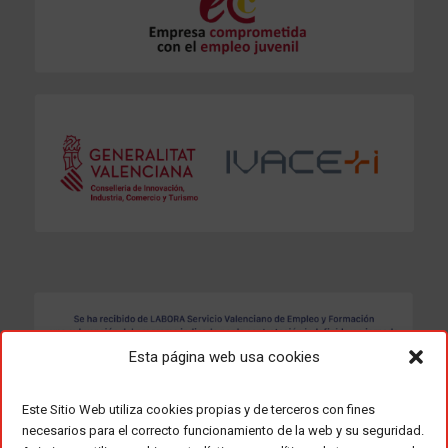
Esta página web usa cookies
Este Sitio Web utiliza cookies propias y de terceros con fines
necesarios para el correcto funcionamiento de la web y su seguridad.