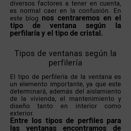
diversos factores a tener en cuenta,
es normal caer en la confusión. En
nos centraremos en el
este blog
tipo de ventana según la
perfilaría y el tipo de cristal.
Tipos de ventanas según la
perfilería
El tipo de perfilería de la ventana es
un elemento importante, ya que este
determinará, además del aislamiento
de la vivienda, el mantenimiento y
diseño tanto en interior como
exterior.
Entre los tipos de perfiles para
las ventanas encontramos de