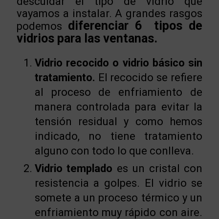
descuidar el tipo de vidrio que
vayamos a instalar. A grandes rasgos
diferenciar 6 tipos de
podemos
vidrios para las ventanas.
Vidrio recocido o vidrio básico sin
tratamiento.
El recocido se refiere
al proceso de enfriamiento de
manera controlada para evitar la
tensión residual y como hemos
indicado, no tiene tratamiento
alguno con todo lo que conlleva.
Vidrio templado
es un cristal con
resistencia a golpes. El vidrio se
somete a un proceso térmico y un
enfriamiento muy rápido con aire.