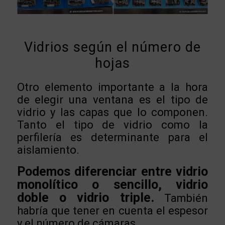
Vidrios según el número de
hojas
Otro elemento importante a la hora
de elegir una ventana es el tipo de
vidrio y las capas que lo componen.
Tanto el tipo de vidrio como la
perfilería es determinante para el
aislamiento.
Podemos diferenciar entre vidrio
monolítico o sencillo, vidrio
doble o vidrio triple.
También
habría que tener en cuenta el espesor
y el número de cámaras.