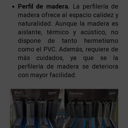
Perfil de madera.
La perfilería de
madera ofrece al espacio calidez y
naturalidad. Aunque la madera es
aislante, térmico y acústico, no
dispone de tanto hermetismo
como el PVC. Además, requiere de
más cuidados, ya que se la
perfilería de madera se deteriora
con mayor facilidad.