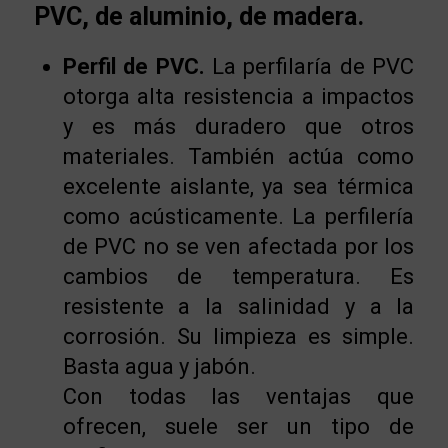
PVC, de aluminio, de madera.
Perfil de PVC.
La perfilaría de PVC
otorga alta resistencia a impactos
y es más duradero que otros
materiales. También actúa como
excelente aislante, ya sea térmica
como acústicamente. La perfilería
de PVC no se ven afectada por los
cambios de temperatura. Es
resistente a la salinidad y a la
corrosión. Su limpieza es simple.
Basta agua y jabón.
Con todas las ventajas que
ofrecen, suele ser un tipo de