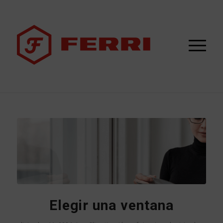
Elegir una ventana