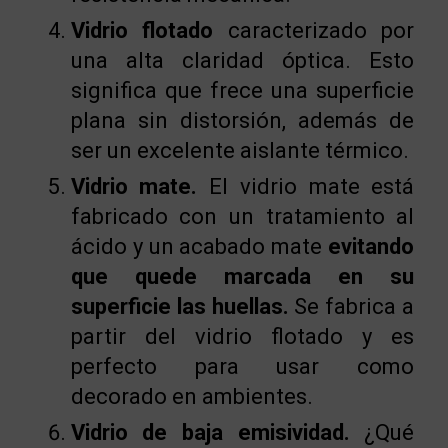
Vidrio flotado
caracterizado por
una alta claridad óptica. Esto
significa que frece una superficie
plana sin distorsión, además de
ser un excelente aislante térmico.
Vidrio mate.
El vidrio mate está
fabricado con un tratamiento al
ácido y un acabado mate
evitando
que quede marcada en su
superficie las huellas.
Se fabrica a
partir del vidrio flotado y es
perfecto para usar como
decorado en ambientes.
Vidrio de baja emisividad.
¿Qué