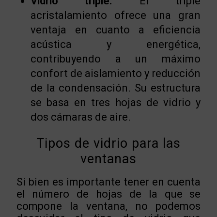
Vidrio triple.
El triple
acristalamiento ofrece una gran
ventaja en cuanto a eficiencia
acústica y energética,
contribuyendo a un máximo
confort de aislamiento y reducción
de la condensación. Su estructura
se basa en tres hojas de vidrio y
dos cámaras de aire.
Tipos de vidrio para las
ventanas
Si bien es importante tener en cuenta
el número de hojas de la que se
compone la ventana, no podemos