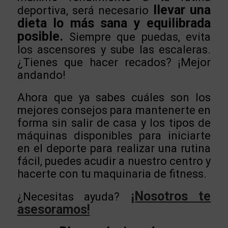
llevar una
deportiva, será necesario
dieta lo más sana y equilibrada
posible.
Siempre que puedas, evita
los ascensores y sube las escaleras.
¿Tienes que hacer recados? ¡Mejor
andando!
Ahora que ya sabes cuáles son los
mejores consejos para mantenerte en
forma sin salir de casa y los tipos de
máquinas disponibles para iniciarte
en el deporte para realizar una rutina
fácil, puedes acudir a nuestro centro y
hacerte con tu maquinaria de fitness.
¡Nosotros te
¿Necesitas ayuda?
asesoramos!