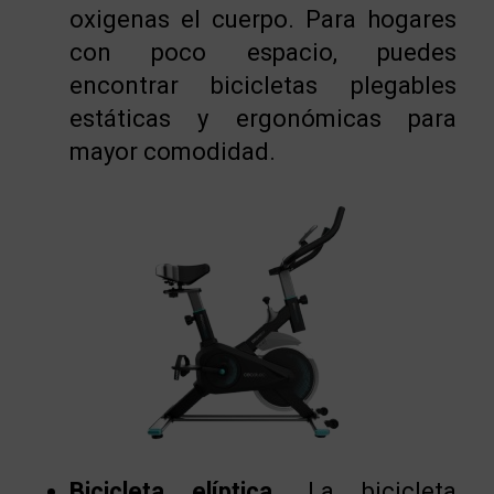
oxigenas el cuerpo. Para hogares
con poco espacio, puedes
encontrar bicicletas plegables
estáticas y ergonómicas para
mayor comodidad.
Bicicleta elíptica.
La bicicleta