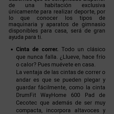
de una habitación exclusiva
únicamente para realizar deporte, por
lo que conocer los tipos de
maquinaria y aparatos de gimnasio
disponibles para casa, será de gran
ayuda para ti.
Cinta de correr.
Todo un clásico
que nunca falla. ¿Llueve, hace frío
o calor? Pues muévete en casa.
La ventaja de las cintas de correr o
andar es que se pueden plegar y
guardar fácilmente, como la cinta
DrumFit WayHome 600 Pad de
Cecotec que además de ser muy
compacta, incorpora altavoces y