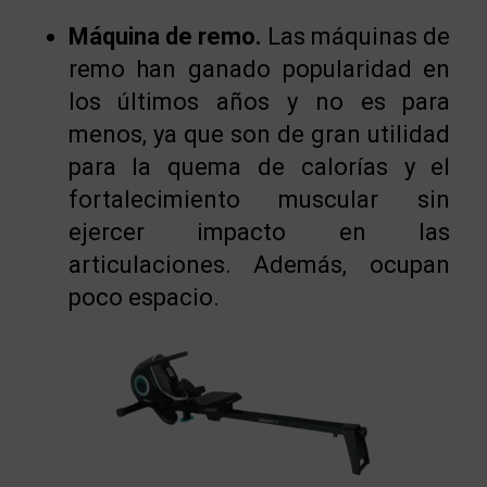
Máquina de remo.
Las máquinas de
remo han ganado popularidad en
los últimos años y no es para
menos, ya que son de gran utilidad
para la quema de calorías y el
fortalecimiento muscular sin
ejercer impacto en las
articulaciones. Además, ocupan
poco espacio.