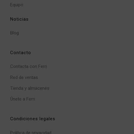
Equipo
Noticias
Blog
Contacto
Contacta con Ferri
Red de ventas
Tienda y almacenes
Únete a Ferri
Condiciones legales
Política de privacidad