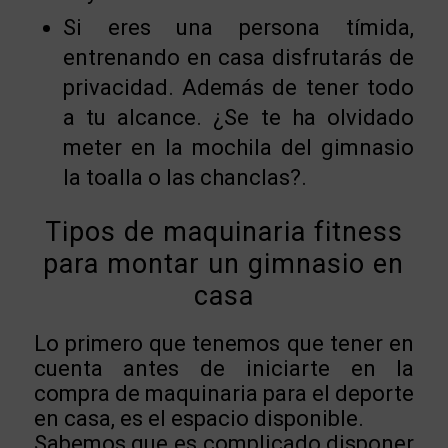
Si eres una persona tímida,
entrenando en casa disfrutarás de
privacidad. Además de tener todo
a tu alcance. ¿Se te ha olvidado
meter en la mochila del gimnasio
la toalla o las chanclas?.
Tipos de maquinaria fitness
para montar un gimnasio en
casa
Lo primero que tenemos que tener en
cuenta antes de iniciarte en la
compra de maquinaria para el deporte
en casa, es el espacio disponible.
Sabemos que es complicado disponer