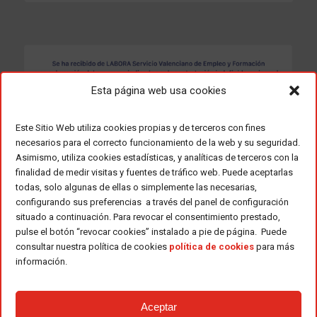
Esta página web usa cookies
Este Sitio Web utiliza cookies propias y de terceros con fines
necesarios para el correcto funcionamiento de la web y su seguridad.
Asimismo, utiliza cookies estadísticas, y analíticas de terceros con la
finalidad de medir visitas y fuentes de tráfico web. Puede aceptarlas
todas, solo algunas de ellas o simplemente las necesarias,
configurando sus preferencias a través del panel de configuración
situado a continuación. Para revocar el consentimiento prestado,
pulse el botón “revocar cookies” instalado a pie de página. Puede
consultar nuestra política de cookies
política de cookies
para más
información.
Aceptar