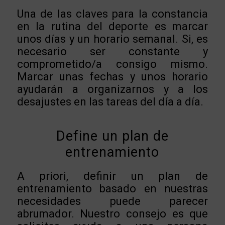
Una de las claves para la constancia
en la rutina del deporte es marcar
unos días y un horario semanal. Si, es
necesario ser constante y
comprometido/a consigo mismo.
Marcar unas fechas y unos horario
ayudarán a organizarnos y a los
desajustes en las tareas del día a día.
Define un plan de
entrenamiento
A priori, definir un plan de
entrenamiento basado en nuestras
necesidades puede parecer
abrumador. Nuestro consejo es que