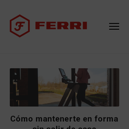
Cómo mantenerte en forma