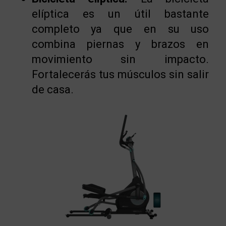
elíptica es un útil bastante
completo ya que en su uso
combina piernas y brazos en
movimiento sin impacto.
Fortalecerás tus músculos sin salir
de casa.