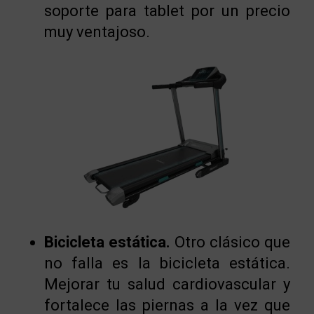
soporte para tablet por un precio
muy ventajoso.
Bicicleta estática.
Otro clásico que
no falla es la bicicleta estática.
Mejorar tu salud cardiovascular y
fortalece las piernas a la vez que