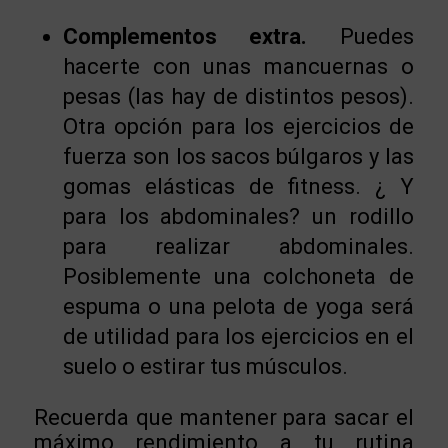
Complementos extra.
Puedes
hacerte con unas mancuernas o
pesas (las hay de distintos pesos).
Otra opción para los ejercicios de
fuerza son los sacos búlgaros y las
gomas elásticas de fitness. ¿ Y
para los abdominales? un rodillo
para realizar abdominales.
Posiblemente una colchoneta de
espuma o una pelota de yoga será
de utilidad para los ejercicios en el
suelo o estirar tus músculos.
Recuerda que mantener para sacar el
máximo rendimiento a tu rutina