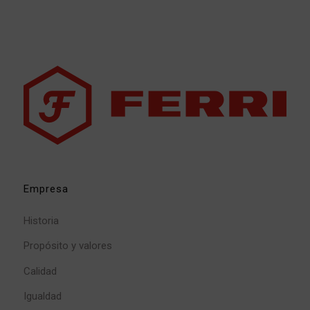
Empresa
Historia
Propósito y valores
Calidad
Igualdad