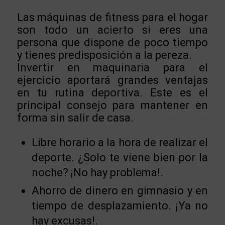
Las máquinas de fitness para el hogar
son todo un acierto si eres una
persona que dispone de poco tiempo
y tienes predisposición a la pereza.
Invertir en maquinaria para el
ejercicio aportará grandes ventajas
en tu rutina deportiva. Este es el
principal consejo para mantener en
forma sin salir de casa.
Libre horario a la hora de realizar el
deporte. ¿Solo te viene bien por la
noche? ¡No hay problema!.
Ahorro de dinero en gimnasio y en
tiempo de desplazamiento. ¡Ya no
hay excusas!.