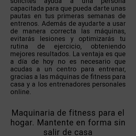
solicites ayuda a una persona
capacitada para que pueda darte unas
pautas en tus primeras semanas de
entrenos. Además de ayudarte a usar
de manera correcta las máquinas,
evitarás lesiones y optimizarás tu
rutina de ejercicio, obteniendo
mejores resultados. La ventaja es que
a día de hoy no es necesario que
acudas a un centro para entrenar,
gracias a las máquinas de fitness para
casa y a los entrenadores personales
online.
Maquinaria de fitness para el
hogar. Mantente en forma sin
salir de casa