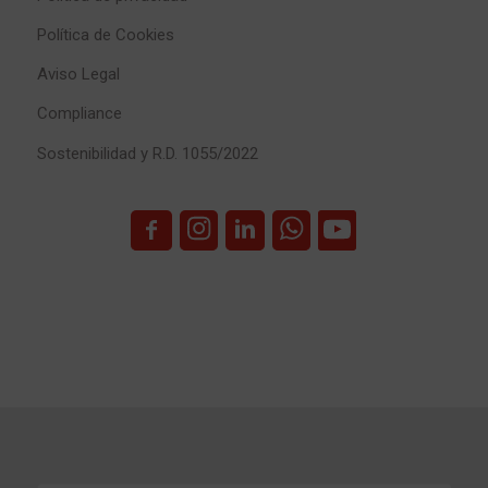
Política de Cookies
Aviso Legal
Compliance
Sostenibilidad y R.D. 1055/2022