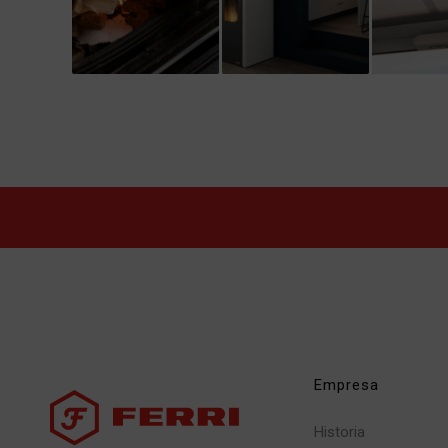
Empresa
Historia