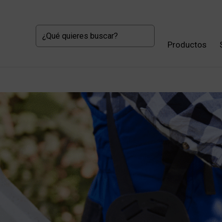
Productos