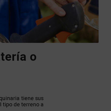
tería o
quinaria tiene sus
 tipo de terreno a