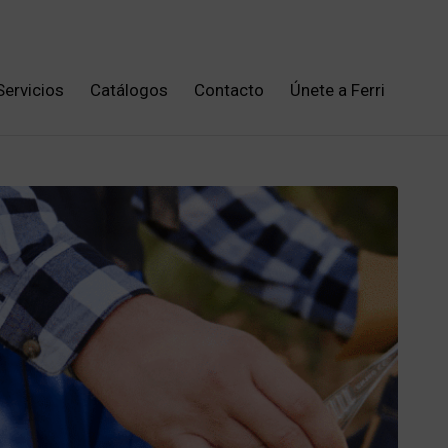
Servicios
Catálogos
Contacto
Únete a Ferri