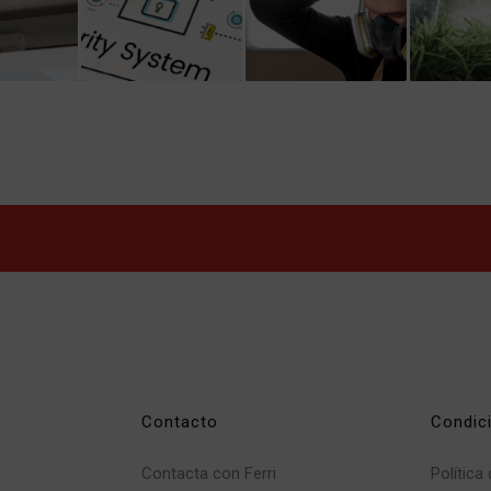
Contacto
Condic
Contacta con Ferri
Política