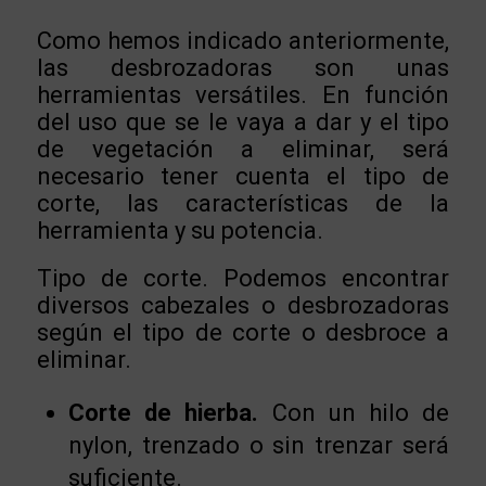
Como hemos indicado anteriormente,
las desbrozadoras son unas
herramientas versátiles. En función
del uso que se le vaya a dar y el tipo
de vegetación a eliminar, será
necesario tener cuenta el tipo de
corte, las características de la
herramienta y su potencia.
Tipo de corte. Podemos encontrar
diversos cabezales o desbrozadoras
según el tipo de corte o desbroce a
eliminar.
Corte de hierba.
Con un hilo de
nylon, trenzado o sin trenzar será
suficiente.