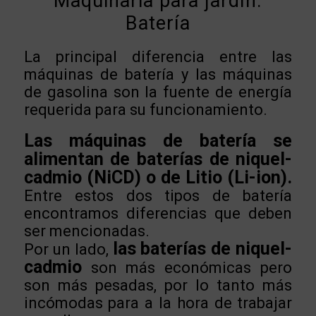
Maquinaria para jardín.
Batería
La principal diferencia entre las
máquinas de batería y las máquinas
de gasolina son la fuente de energía
requerida para su funcionamiento.
Las máquinas de batería se
alimentan de baterías de niquel-
cadmio (NiCD) o de Litio (Li-ion).
Entre estos dos tipos de batería
encontramos diferencias que deben
ser mencionadas.
las baterías de niquel-
Por un lado,
cadmio
son más económicas pero
son más pesadas, por lo tanto más
incómodas para a la hora de trabajar