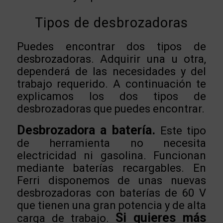
Tipos de desbrozadoras
Puedes encontrar dos tipos de
desbrozadoras. Adquirir una u otra,
dependerá de las necesidades y del
trabajo requerido. A continuación te
explicamos los dos tipos de
desbrozadoras que puedes encontrar.
Desbrozadora a batería.
Este tipo
de herramienta no necesita
electricidad ni gasolina. Funcionan
mediante baterías recargables. En
Ferri disponemos de unas nuevas
desbrozadoras con baterías de 60 V
que tienen una gran potencia y de alta
Si quieres más
carga de trabajo.