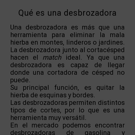
Qué es una desbrozadora
Una desbrozadora es más que una
herramienta para eliminar la mala
hierba en montes, linderos o jardines.
La desbrozadora junto al cortacésped
hacen el
match
ideal. Ya que una
desbrozadora es capaz de llegar
donde una cortadora de césped no
puede.
Su principal función, es quitar la
hierba de esquinas y bordes.
Las desbrozadoras permiten distintos
tipos de cortes, por lo que es una
herramienta muy versátil.
En el mercado podemos encontrar
desbrozadoras de gasolina y