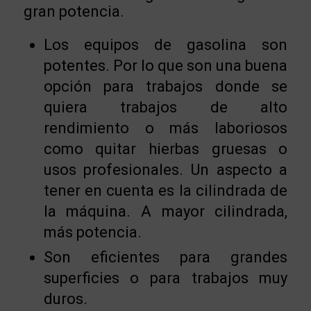
gran potencia.
Los equipos de gasolina son
potentes. Por lo que son una buena
opción para trabajos donde se
quiera trabajos de alto
rendimiento o más laboriosos
como quitar hierbas gruesas o
usos profesionales. Un aspecto a
tener en cuenta es la cilindrada de
la máquina. A mayor cilindrada,
más potencia.
Son eficientes para grandes
superficies o para trabajos muy
duros.