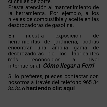
cuchillas de corte.
Presta atención al mantenimiento de
la herramienta. Por ejemplo, a los
niveles de combustible y aceite en las
desbrozadoras de gasolina.
En nuestra exposición de
herramientas de jardinería, podrás
encontrar una amplia gama de
desbrozadoras de los fabricantes
más reconocidos a nivel
Cómo llegar a Ferri
internacional.
Si lo prefieres, puedes contactar con
nosotros a través del teléfono 965 34
haciendo clic aquí
34 34 o