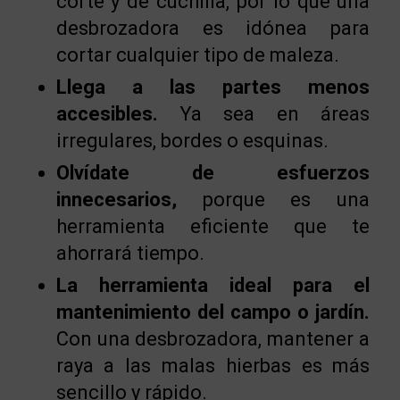
corte y de cuchilla, por lo que una
desbrozadora es idónea para
cortar cualquier tipo de maleza.
Llega a las partes menos
accesibles.
Ya sea en áreas
irregulares, bordes o esquinas.
Olvídate de esfuerzos
innecesarios,
porque es una
herramienta eficiente que te
ahorrará tiempo.
La herramienta ideal para el
mantenimiento del campo o jardín.
Con una desbrozadora, mantener a
raya a las malas hierbas es más
sencillo y rápido.