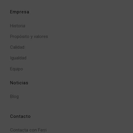
Empresa
Historia
Propósito y valores
Calidad
Igualdad
Equipo
Noticias
Blog
Contacto
Contacta con Ferri