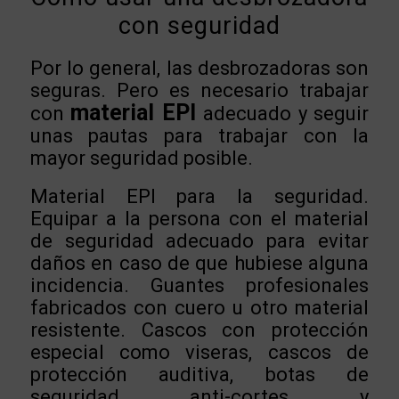
con seguridad
Por lo general, las desbrozadoras son
seguras. Pero es necesario trabajar
material EPI
con
adecuado y seguir
unas pautas para trabajar con la
mayor seguridad posible.
Material EPI para la seguridad.
Equipar a la persona con el material
de seguridad adecuado para evitar
daños en caso de que hubiese alguna
incidencia. Guantes profesionales
fabricados con cuero u otro material
resistente. Cascos con protección
especial como viseras, cascos de
protección auditiva, botas de
seguridad anti-cortes y