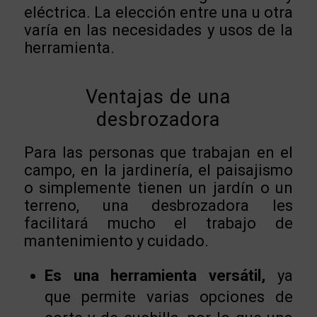
eléctrica. La elección entre una u otra
varía en las necesidades y usos de la
herramienta.
Ventajas de una
desbrozadora
Para las personas que trabajan en el
campo, en la jardinería, el paisajismo
o simplemente tienen un jardín o un
terreno, una desbrozadora les
facilitará mucho el trabajo de
mantenimiento y cuidado.
Es una herramienta versátil,
ya
que permite varias opciones de