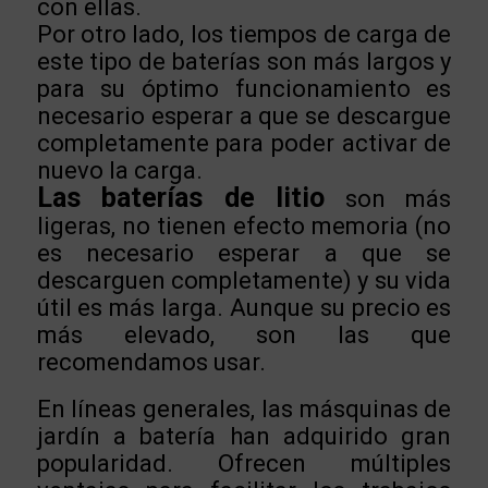
con ellas.
Por otro lado, los tiempos de carga de
este tipo de baterías son más largos y
para su óptimo funcionamiento es
necesario esperar a que se descargue
completamente para poder activar de
nuevo la carga.
Las baterías de litio
son más
ligeras, no tienen efecto memoria (no
es necesario esperar a que se
descarguen completamente) y su vida
útil es más larga. Aunque su precio es
más elevado, son las que
recomendamos usar.
En líneas generales, las másquinas de
jardín a batería han adquirido gran
popularidad. Ofrecen múltiples