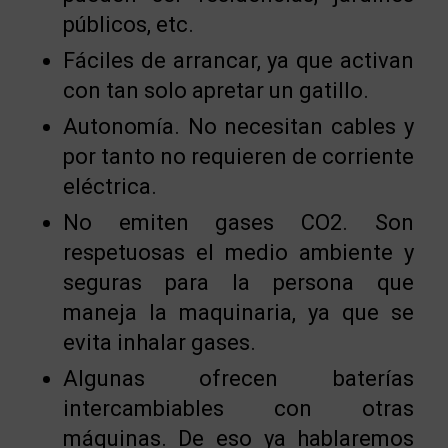
públicos, etc.
Fáciles de arrancar, ya que activan
con tan solo apretar un gatillo.
Autonomía. No necesitan cables y
por tanto no requieren de corriente
eléctrica.
No emiten gases CO2. Son
respetuosas el medio ambiente y
seguras para la persona que
maneja la maquinaria, ya que se
evita inhalar gases.
Algunas ofrecen baterías
intercambiables con otras
máquinas. De eso ya hablaremos