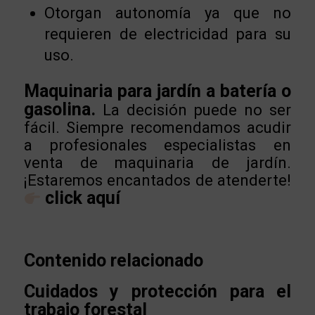
Otorgan autonomía ya que no
requieren de electricidad para su
uso.
Maquinaria para jardín a batería o
gasolina.
La decisión puede no ser
fácil. Siempre recomendamos acudir
a profesionales especialistas en
venta de maquinaria de jardín.
¡Estaremos encantados de atenderte!
click aquí
Contenido relacionado
Cuidados y protección para el
trabajo forestal