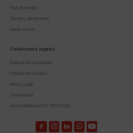
Red de ventas
Tienda y almacenes
Únete a Ferri
Condiciones legales
Política de privacidad
Política de Cookies
Aviso Legal
Compliance
Sostenibilidad y R.D. 1055/2022