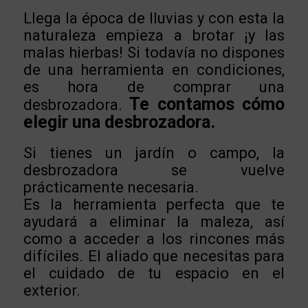
Llega la época de lluvias y con esta la
naturaleza empieza a brotar ¡y las
malas hierbas! Si todavía no dispones
de una herramienta en condiciones,
es hora de comprar una
Te contamos cómo
desbrozadora.
elegir una desbrozadora.
Si tienes un jardín o campo, la
desbrozadora se vuelve
prácticamente necesaria.
Es la herramienta perfecta que te
ayudará a eliminar la maleza, así
como a acceder a los rincones más
difíciles. El aliado que necesitas para
el cuidado de tu espacio en el
exterior.