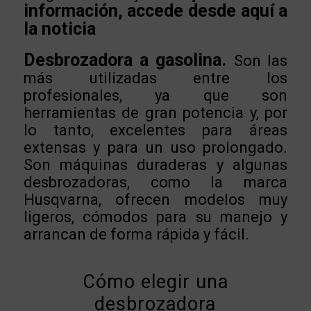
información, accede desde aquí a
la noticia
Desbrozadora a gasolina.
Son las
más utilizadas entre los
profesionales, ya que son
herramientas de gran potencia y, por
lo tanto, excelentes para áreas
extensas y para un uso prolongado.
Son máquinas duraderas y algunas
desbrozadoras, como la marca
Husqvarna, ofrecen modelos muy
ligeros, cómodos para su manejo y
arrancan de forma rápida y fácil.
Cómo elegir una
desbrozadora