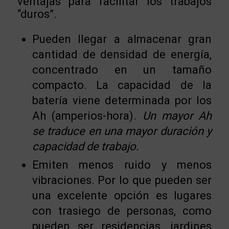
ventajas para facilitar los trabajos
“duros”.
Pueden llegar a almacenar gran
cantidad de densidad de energía,
concentrado en un tamaño
compacto. La capacidad de la
batería viene determinada por los
Ah (amperios-hora).
Un mayor Ah
se traduce en una mayor duración y
capacidad de trabajo.
Emiten menos ruido y menos
vibraciones. Por lo que pueden ser
una excelente opción es lugares
con trasiego de personas, como
pueden ser residencias, jardines