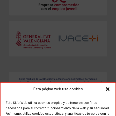
Esta página web usa cookies
Este Sitio Web utiliza cookies propias y de terceros con fines
necesarios para el correcto funcionamiento de la web y su seguridad.
Asimismo, utiliza cookies estadísticas, y analíticas de terceros con la