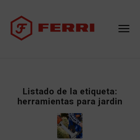
Listado de la etiqueta:
herramientas para jardin