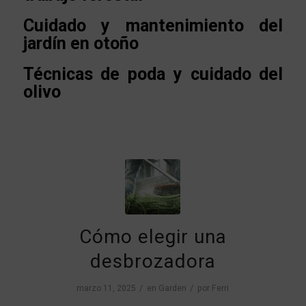
Cuidado y mantenimiento del
jardín en otoño
Técnicas de poda y cuidado del
olivo
Cómo elegir una
desbrozadora
/
/
marzo 11, 2025
en
Garden
por
Ferri