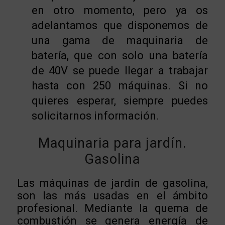
en otro momento, pero ya os
adelantamos que disponemos de
una gama de maquinaria de
batería, que con solo una batería
de 40V se puede llegar a trabajar
hasta con 250 máquinas. Si no
quieres esperar,
siempre puedes
solicitarnos información.
Maquinaria para jardín.
Gasolina
Las máquinas de jardín de gasolina,
son las más usadas en el ámbito
profesional. Mediante la quema de
combustión se genera energía de