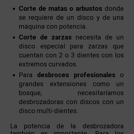
Corte de matas o arbustos
donde
se requiere de un disco y de una
máquina con potencia.
Corte de zarzas
necesita de un
disco especial para zarzas que
cuentan con 2 o 3 dientes con los
extremos curvados.
Para
desbroces profesionales
o
grandes extensiones como un
bosque, necesitaríamos
desbrozadoras con discos con un
disco multi-dientes.
La potencia de la desbrozadora
también es importante. Para los