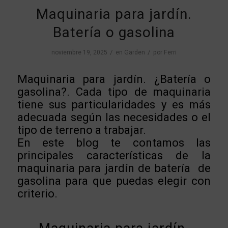
Maquinaria para jardín.
Batería o gasolina
/
/
noviembre 19, 2025
en
Garden
por
Ferri
Maquinaria para jardín. ¿Batería o
gasolina?. Cada tipo de maquinaria
tiene sus particularidades y es más
adecuada según las necesidades o el
tipo de terreno a trabajar.
En este blog te contamos las
principales características de la
maquinaria para jardín de batería de
gasolina para que puedas elegir con
criterio.