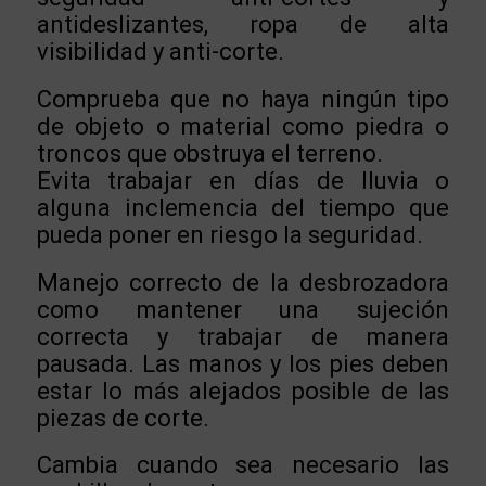
antideslizantes, ropa de alta
visibilidad y anti-corte.
Comprueba que no haya ningún tipo
de objeto o material como piedra o
troncos que obstruya el terreno.
Evita trabajar en días de lluvia o
alguna inclemencia del tiempo que
pueda poner en riesgo la seguridad.
Manejo correcto de la desbrozadora
como mantener una sujeción
correcta y trabajar de manera
pausada. Las manos y los pies deben
estar lo más alejados posible de las
piezas de corte.
Cambia cuando sea necesario las