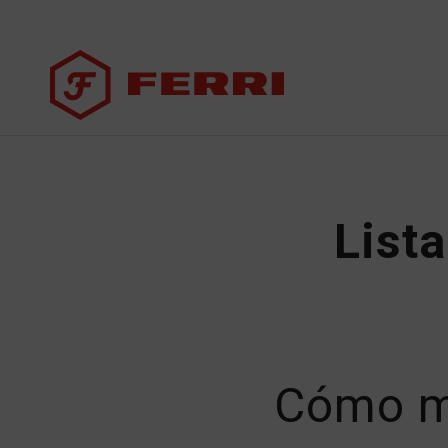
Lista
Cómo ma