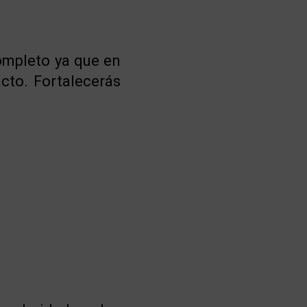
completo ya que en
cto. Fortalecerás