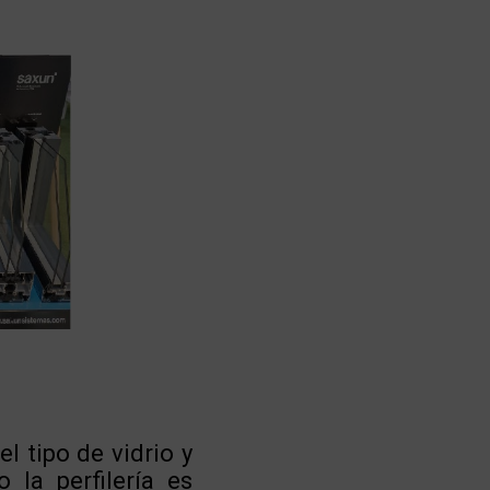
l tipo de vidrio y
la perfilería es