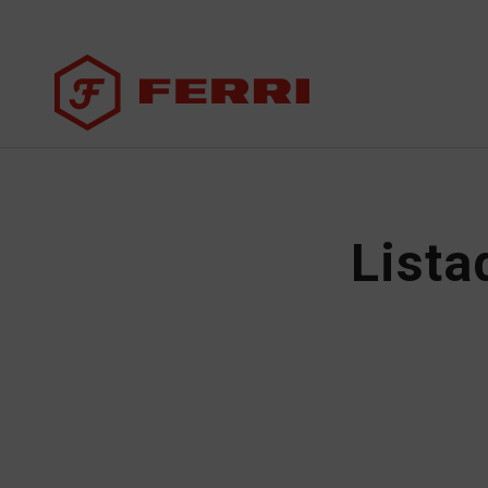
Lista