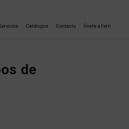
Servicios
Catálogos
Contacto
Únete a Ferri
pos de