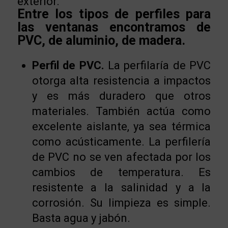
exterior.
Entre los tipos de perfiles para
las ventanas encontramos de
PVC, de aluminio, de madera.
Perfil de PVC.
La perfilaría de PVC
otorga alta resistencia a impactos
y es más duradero que otros
materiales. También actúa como
excelente aislante, ya sea térmica
como acústicamente. La perfilería
de PVC no se ven afectada por los
cambios de temperatura. Es
resistente a la salinidad y a la
corrosión. Su limpieza es simple.
Basta agua y jabón.