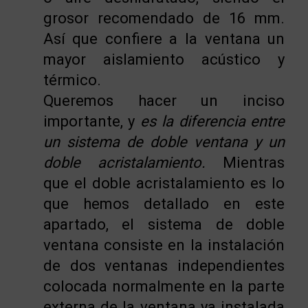
grosor recomendado de 16 mm.
Así que confiere a la ventana un
mayor aislamiento acústico y
térmico.
Queremos hacer un inciso
importante, y
es la diferencia entre
un sistema de doble ventana y un
doble acristalamiento.
Mientras
que el doble acristalamiento es lo
que hemos detallado en este
apartado, el sistema de doble
ventana consiste en la instalación
de dos ventanas independientes
colocada normalmente en la parte
externa de la ventana ya instalada