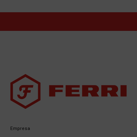
Empresa