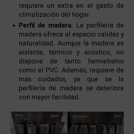
requiere un extra en el gasto de
climatización del hogar.
Perfil de madera.
La perfilería de
madera ofrece al espacio calidez y
naturalidad. Aunque la madera es
aislante, térmico y acústico, no
dispone de tanto hermetismo
como el PVC. Además, requiere de
más cuidados, ya que se la
perfilería de madera se deteriora
con mayor facilidad.