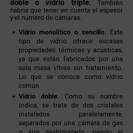
doble o vidrio triple.
También
habría que tener en cuenta el espesor
y el número de cámaras.
Vidrio monolítico o sencillo.
Este
tipo de vidrio ofrece escasas
propiedades térmicas y acústicas,
ya que están fabricados por una
sola masa vítrea sin tratamiento.
Lo que se conoce como vidrio
común.
Vidrio doble.
Como su nombre
indica, se trata de dos cristales
instalados paralelamente,
separados por una cámara de gas
o aire deshidratado, siendo el