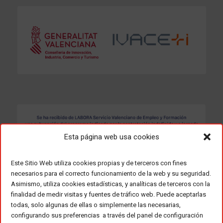
Esta página web usa cookies
Este Sitio Web utiliza cookies propias y de terceros con fines
necesarios para el correcto funcionamiento de la web y su seguridad.
Asimismo, utiliza cookies estadísticas, y analíticas de terceros con la
finalidad de medir visitas y fuentes de tráfico web. Puede aceptarlas
todas, solo algunas de ellas o simplemente las necesarias,
configurando sus preferencias a través del panel de configuración