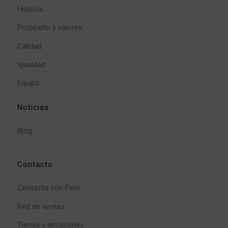
Historia
Propósito y valores
Calidad
Igualdad
Equipo
Noticias
Blog
Contacto
Contacta con Ferri
Red de ventas
Tienda y almacenes