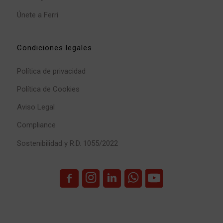
Únete a Ferri
Condiciones legales
Política de privacidad
Política de Cookies
Aviso Legal
Compliance
Sostenibilidad y R.D. 1055/2022