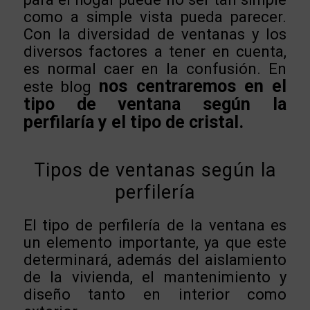
como a simple vista pueda parecer.
Con la diversidad de ventanas y los
diversos factores a tener en cuenta,
es normal caer en la confusión. En
nos centraremos en el
este blog
tipo de ventana según la
perfilaría y el tipo de cristal.
Tipos de ventanas según la
perfilería
El tipo de perfilería de la ventana es
un elemento importante, ya que este
determinará, además del aislamiento
de la vivienda, el mantenimiento y
diseño tanto en interior como