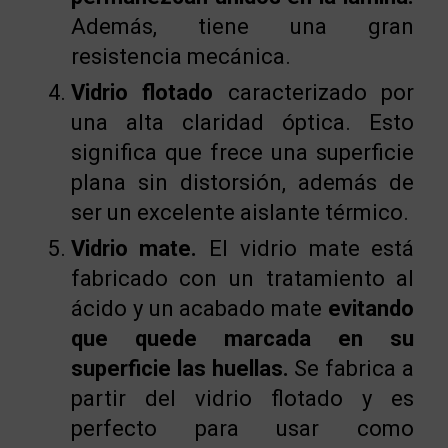
Además, tiene una gran
resistencia mecánica.
Vidrio flotado
caracterizado por
una alta claridad óptica. Esto
significa que frece una superficie
plana sin distorsión, además de
ser un excelente aislante térmico.
Vidrio mate.
El vidrio mate está
fabricado con un tratamiento al
ácido y un acabado mate
evitando
que quede marcada en su
superficie las huellas.
Se fabrica a
partir del vidrio flotado y es
perfecto para usar como