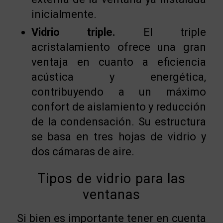
inicialmente.
Vidrio triple.
El triple
acristalamiento ofrece una gran
ventaja en cuanto a eficiencia
acústica y energética,
contribuyendo a un máximo
confort de aislamiento y reducción
de la condensación. Su estructura
se basa en tres hojas de vidrio y
dos cámaras de aire.
Tipos de vidrio para las
ventanas
Si bien es importante tener en cuenta