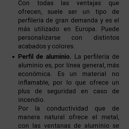
Con todas las ventajas que
ofrecen, suele ser un tipo de
perfilería de gran demanda y es el
más utilizado en Europa. Puede
personalizarse con distintos
acabados y colores.
Perfil de aluminio.
La perfilería de
aluminio es, por línea general, más
económica. Es un material no
inflamable, por lo que ofrece un
plus de seguridad en caso de
incendio.
Por la conductividad que de
manera natural ofrece el metal,
con las ventanas de aluminio se