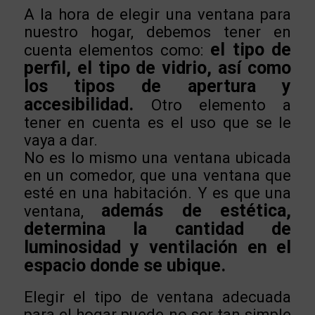
A la hora de elegir una ventana para
nuestro hogar, debemos tener en
e
l tipo de
cuenta elementos como:
perfil, el tipo de vidrio, así como
los tipos de apertura y
accesibilidad.
Otro elemento a
tener en cuenta es el uso que se le
vaya a dar.
No es lo mismo una ventana ubicada
en un comedor, que una ventana que
esté en una habitación. Y es que una
además de estética,
ventana,
determina la cantidad de
luminosidad y ventilación en el
espacio donde se ubique.
Elegir el tipo de ventana adecuada
para el hogar puede no ser tan simple