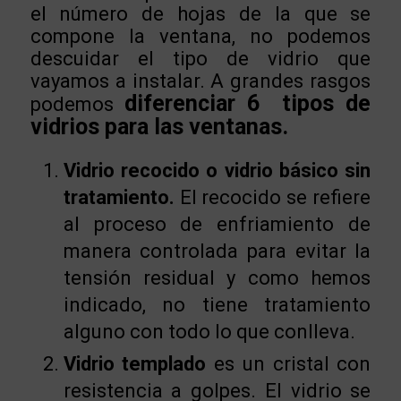
el número de hojas de la que se
compone la ventana, no podemos
descuidar el tipo de vidrio que
vayamos a instalar. A grandes rasgos
diferenciar 6 tipos de
podemos
vidrios para las ventanas.
Vidrio recocido o vidrio básico sin
tratamiento.
El recocido se refiere
al proceso de enfriamiento de
manera controlada para evitar la
tensión residual y como hemos
indicado, no tiene tratamiento
alguno con todo lo que conlleva.
Vidrio templado
es un cristal con
resistencia a golpes. El vidrio se