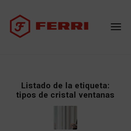
Listado de la etiqueta:
tipos de cristal ventanas