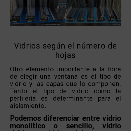
Vidrios según el número de
hojas
Otro elemento importante a la hora
de elegir una ventana es el tipo de
vidrio y las capas que lo componen.
Tanto el tipo de vidrio como la
perfilería es determinante para el
aislamiento.
Podemos diferenciar entre vidrio
monolítico o sencillo, vidrio