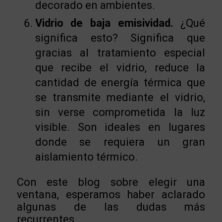
decorado en ambientes.
Vidrio de baja emisividad.
¿Qué
significa esto? Significa que
gracias al tratamiento especial
que recibe el vidrio, reduce la
cantidad de energía térmica que
se transmite mediante el vidrio,
sin verse comprometida la luz
visible. Son ideales en lugares
donde se requiera un gran
aislamiento térmico.
Con este blog sobre elegir una
ventana, esperamos haber aclarado
algunas de las dudas más
recurrentes.