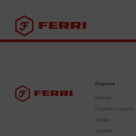
Empresa
Historia
Propósito y valores
Calidad
Igualdad