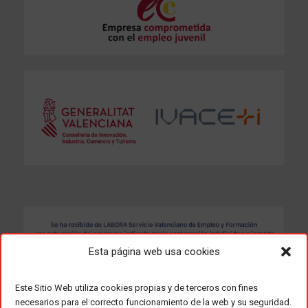
Esta página web usa cookies
Este Sitio Web utiliza cookies propias y de terceros con fines
necesarios para el correcto funcionamiento de la web y su seguridad.