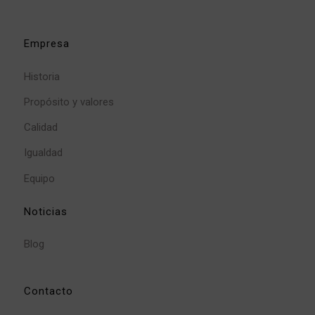
Empresa
Historia
Propósito y valores
Calidad
Igualdad
Equipo
Noticias
Blog
Contacto