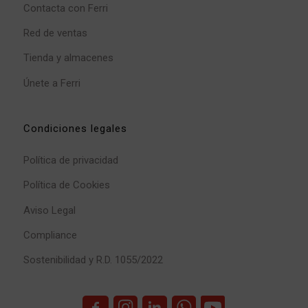
Contacta con Ferri
Red de ventas
Tienda y almacenes
Únete a Ferri
Condiciones legales
Política de privacidad
Política de Cookies
Aviso Legal
Compliance
Sostenibilidad y R.D. 1055/2022