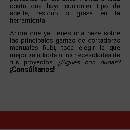
costa que haya cualquier tipo de
aceite, residuo o grasa en la
herramienta.
Ahora que ya tienes una base sobre
las principales gamas de cortadoras
manuales Rubí, toca elegir la que
mejor se adapte a las necesidades de
tus proyectos
¿Sigues con dudas?
¡Consúltanos!