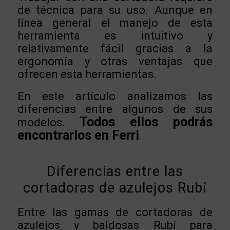
de técnica para su uso. Aunque en
línea general el manejo de esta
herramienta es intuitivo y
relativamente fácil gracias a la
ergonomía y otras ventajas que
ofrecen esta herramientas.
En este artículo analizamos las
diferencias entre algunos de sus
Todos ellos podrás
modelos.
encontrarlos en Ferri
Diferencias entre las
cortadoras de azulejos Rubí
Entre las gamas de cortadoras de
azulejos y baldosas Rubí para