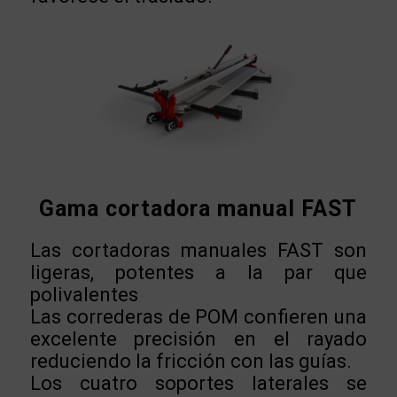
Gama cortadora manual FAST
Las cortadoras manuales FAST son
ligeras, potentes a la par que
polivalentes
Las correderas de POM confieren una
excelente precisión en el rayado
reduciendo la fricción con las guías.
Los cuatro soportes laterales se