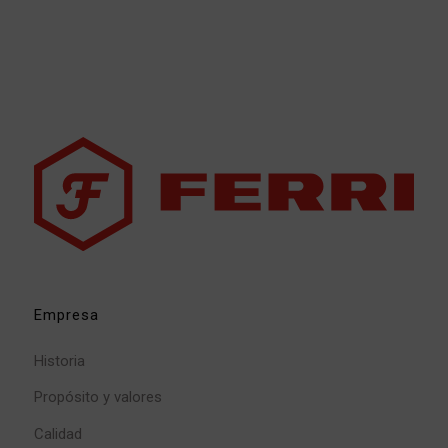
Empresa
Historia
Propósito y valores
Calidad