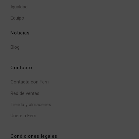
Igualdad
Equipo
Noticias
Blog
Contacto
Contacta con Ferri
Red de ventas
Tienda y almacenes
Únete a Ferri
Condiciones legales