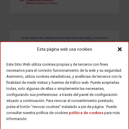
Esta página web usa cookies
Este Sitio Web utiliza cookies propias y de terceros con fines
necesarios para el correcto funcionamiento de la web y su seguridad.
Asimismo, utiliza cookies estadísticas, y analíticas de terceros con la
finalidad de medir visitas y fuentes de tráfico web. Puede aceptarlas
todas, solo algunas de ellas o simplemente las necesarias,
configurando sus preferencias a través del panel de configuración
situado a continuación. Para revocar el consentimiento prestado,
pulse el botón “revocar cookies” instalado a pie de página. Puede
consultar nuestra política de cookies
política de cookies
para más
información.