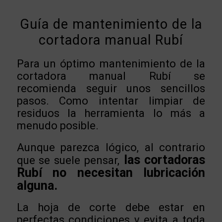
Guía de mantenimiento de la
cortadora manual Rubí
Para un óptimo mantenimiento de la
cortadora manual Rubí se
recomienda seguir unos sencillos
pasos. Como intentar limpiar de
residuos la herramienta lo más a
menudo posible.
Aunque parezca lógico, al contrario
las cortadoras
que se suele pensar,
Rubí no necesitan lubricación
alguna.
La hoja de corte debe estar en
perfectas condiciones y evita a toda