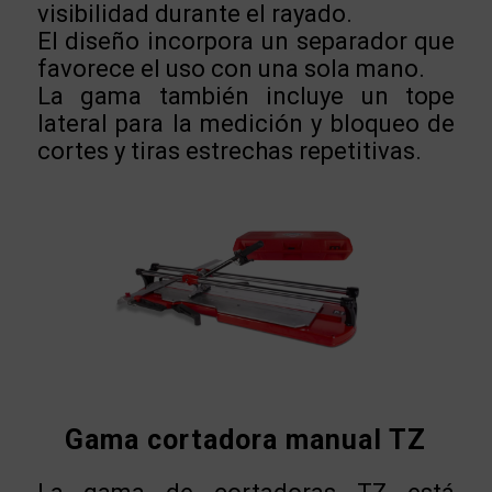
visibilidad durante el rayado.
El diseño incorpora un separador que
favorece el uso con una sola mano.
La gama también incluye un tope
lateral para la medición y bloqueo de
cortes y tiras estrechas repetitivas.
Gama cortadora manual TZ