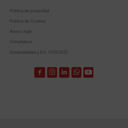
Política de privacidad
Política de Cookies
Aviso Legal
Compliance
Sostenibilidad y R.D. 1055/2022