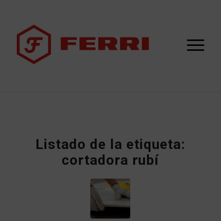
Listado de la etiqueta:
cortadora rubí