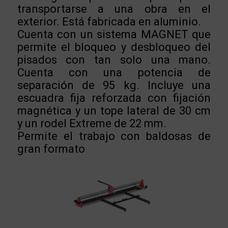
transportarse a una obra en el
exterior. Está fabricada en aluminio.
Cuenta con un sistema MAGNET que
permite el bloqueo y desbloqueo del
pisados con tan solo una mano.
Cuenta con una potencia de
separación de 95 kg. Incluye una
escuadra fija reforzada con fijación
magnética y un tope lateral de 30 cm
y un rodel Extreme de 22 mm.
Permite el trabajo con baldosas de
gran formato