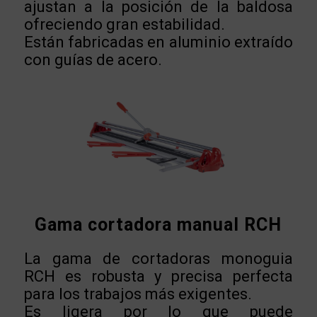
ajustan a la posición de la baldosa
ofreciendo gran estabilidad.
Están fabricadas en aluminio extraído
con guías de acero.
Gama cortadora manual RCH
La gama de cortadoras monoguia
RCH es robusta y precisa perfecta
para los trabajos más exigentes.
Es ligera por lo que puede