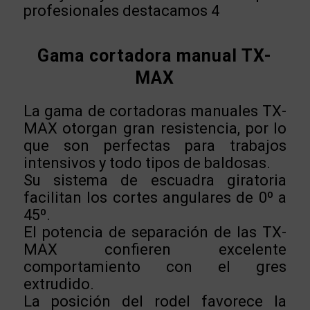
profesionales destacamos 4
Gama cortadora manual TX-
MAX
La gama de cortadoras manuales TX-
MAX otorgan gran resistencia, por lo
que son perfectas para trabajos
intensivos y todo tipos de baldosas.
Su sistema de escuadra giratoria
facilitan los cortes angulares de 0º a
45º.
El potencia de separación de las TX-
MAX confieren excelente
comportamiento con el gres
extrudido.
La posición del rodel favorece la