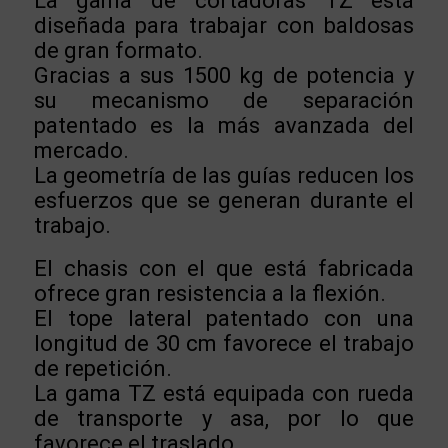
La gama de cortadoras TZ está
diseñada para trabajar con baldosas
de gran formato.
Gracias a sus 1500 kg de potencia y
su mecanismo de separación
patentado es la más avanzada del
mercado.
La geometría de las guías reducen los
esfuerzos que se generan durante el
trabajo.
El chasis con el que está fabricada
ofrece gran resistencia a la flexión.
El tope lateral patentado con una
longitud de 30 cm favorece el trabajo
de repetición.
La gama TZ está equipada con rueda
de transporte y asa, por lo que
favorece el traslado.