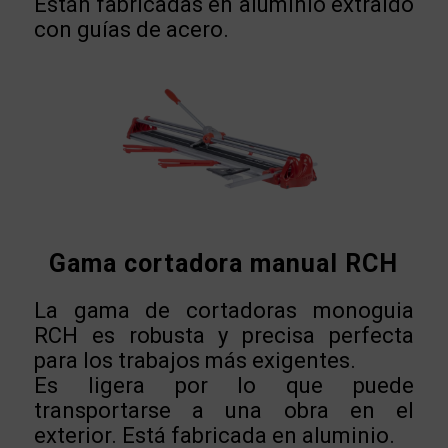
Están fabricadas en aluminio extraído
con guías de acero.
Gama cortadora manual RCH
La gama de cortadoras monoguia
RCH es robusta y precisa perfecta
para los trabajos más exigentes.
Es ligera por lo que puede
transportarse a una obra en el
exterior. Está fabricada en aluminio.