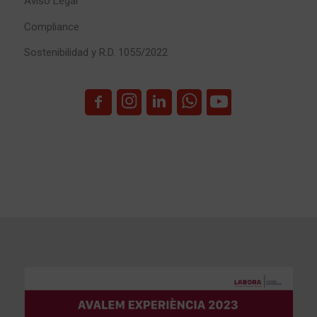
Aviso Legal
Compliance
Sostenibilidad y R.D. 1055/2022