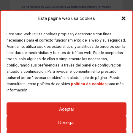
Esta página web usa cookies
Este Sitio Web utiliza cookies propias y de terceros con fines
necesarios para el correcto funcionamiento de la web y su seguridad.
Asimismo, utiliza cookies estadísticas, y analíticas de terceros con la
finalidad de medir visitas y fuentes de tráfico web. Puede aceptarlas
todas, solo algunas de ellas o simplemente las necesarias,
configurando sus preferencias a través del panel de configuración
situado a continuación. Para revocar el consentimiento prestado,
pulse el botón “revocar cookies” instalado a pie de página. Puede
consultar nuestra política de cookies
política de cookies
para más
información.
Aceptar
Denegar