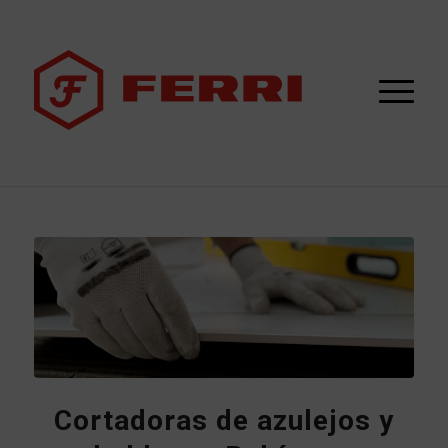
Cortadoras de azulejos y