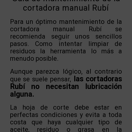
cortadora manual Rubí
Para un óptimo mantenimiento de la
cortadora manual Rubí se
recomienda seguir unos sencillos
pasos. Como intentar limpiar de
residuos la herramienta lo más a
menudo posible.
Aunque parezca lógico, al contrario
las cortadoras
que se suele pensar,
Rubí no necesitan lubricación
alguna.
La hoja de corte debe estar en
perfectas condiciones y evita a toda
costa que haya cualquier tipo de
aceite, residuo o grasa en la