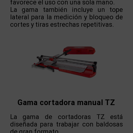
favorece el uso con una sola mano.
La gama también incluye un tope
lateral para la medición y bloqueo de
cortes y tiras estrechas repetitivas.
Gama cortadora manual TZ
La gama de cortadoras TZ está
diseñada para trabajar con baldosas
de gran formato.