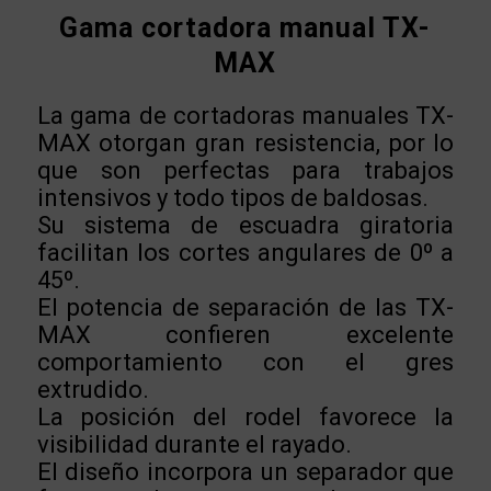
Gama cortadora manual TX-
MAX
La gama de cortadoras manuales TX-
MAX otorgan gran resistencia, por lo
que son perfectas para trabajos
intensivos y todo tipos de baldosas.
Su sistema de escuadra giratoria
facilitan los cortes angulares de 0º a
45º.
El potencia de separación de las TX-
MAX confieren excelente
comportamiento con el gres
extrudido.
La posición del rodel favorece la
visibilidad durante el rayado.
El diseño incorpora un separador que