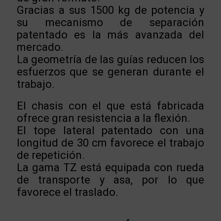
Gracias a sus 1500 kg de potencia y
su mecanismo de separación
patentado es la más avanzada del
mercado.
La geometría de las guías reducen los
esfuerzos que se generan durante el
trabajo.
El chasis con el que está fabricada
ofrece gran resistencia a la flexión.
El tope lateral patentado con una
longitud de 30 cm favorece el trabajo
de repetición.
La gama TZ está equipada con rueda
de transporte y asa, por lo que
favorece el traslado.