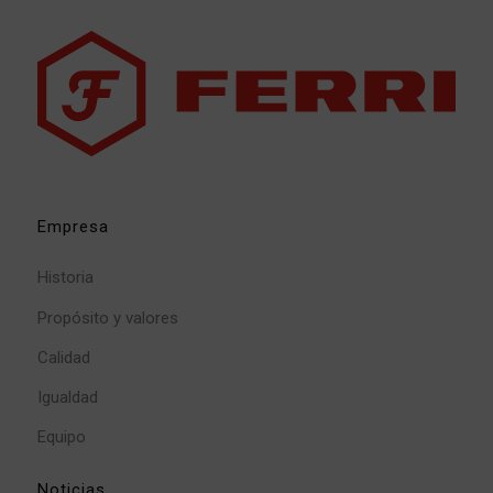
Empresa
Historia
Propósito y valores
Calidad
Igualdad
Equipo
Noticias