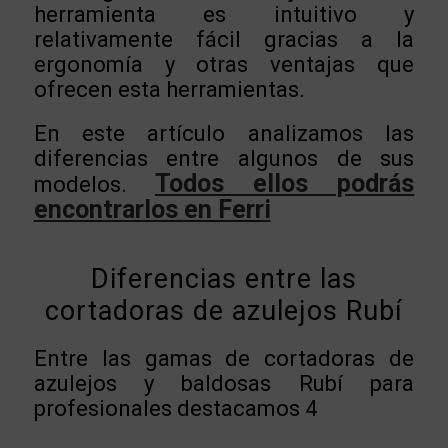
herramienta es intuitivo y
relativamente fácil gracias a la
ergonomía y otras ventajas que
ofrecen esta herramientas.
En este artículo analizamos las
diferencias entre algunos de sus
Todos ellos podrás
modelos.
encontrarlos en Ferri
Diferencias entre las
cortadoras de azulejos Rubí
Entre las gamas de cortadoras de
azulejos y baldosas Rubí para
profesionales destacamos 4