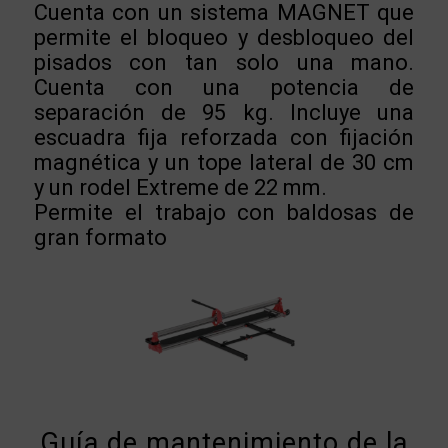
Cuenta con un sistema MAGNET que
permite el bloqueo y desbloqueo del
pisados con tan solo una mano.
Cuenta con una potencia de
separación de 95 kg. Incluye una
escuadra fija reforzada con fijación
magnética y un tope lateral de 30 cm
y un rodel Extreme de 22 mm.
Permite el trabajo con baldosas de
gran formato
Guía de mantenimiento de la