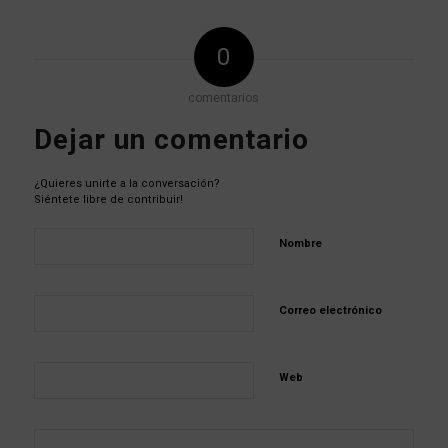
0
comentarios
Dejar un comentario
¿Quieres unirte a la conversación?
Siéntete libre de contribuir!
Nombre
Correo electrónico
Web