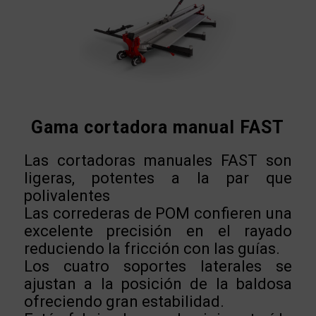
Gama cortadora manual FAST
Las cortadoras manuales FAST son
ligeras, potentes a la par que
polivalentes
Las correderas de POM confieren una
excelente precisión en el rayado
reduciendo la fricción con las guías.
Los cuatro soportes laterales se
ajustan a la posición de la baldosa
ofreciendo gran estabilidad.