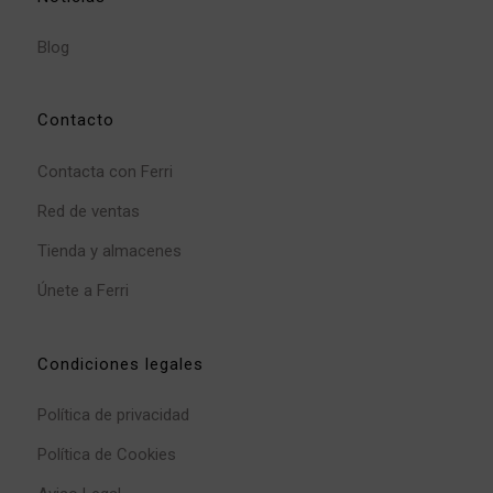
Blog
Contacto
Contacta con Ferri
Red de ventas
Tienda y almacenes
Únete a Ferri
Condiciones legales
Política de privacidad
Política de Cookies