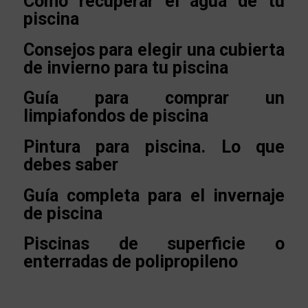
Cómo recuperar el agua de tu
piscina
Consejos para elegir una cubierta
de invierno para tu piscina
Guía para comprar un
limpiafondos de piscina
Pintura para piscina. Lo que
debes saber
Guía completa para el invernaje
de piscina
Piscinas de superficie o
enterradas de polipropileno