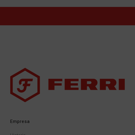
Empresa