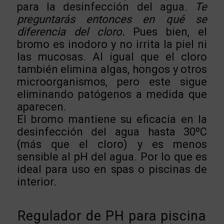
para la desinfección del agua.
Te
preguntarás entonces en qué se
diferencia del cloro.
Pues bien, el
bromo es inodoro y no irrita la piel ni
las mucosas. Al igual que el cloro
también elimina algas, hongos y otros
microorganismos, pero este sigue
eliminando patógenos a medida que
aparecen.
El bromo mantiene su eficacia en la
desinfección del agua hasta 30ºC
(más que el cloro) y es menos
sensible al pH del agua. Por lo que es
ideal para uso en spas o piscinas de
interior.
Regulador de PH para piscina