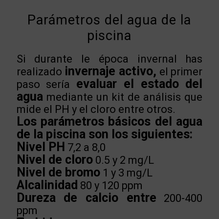
Parámetros del agua de la
piscina
Si durante le época invernal has
invernaje activo,
realizado
el primer
evaluar el estado del
paso sería
agua
mediante un kit de análisis que
mide el PH y el cloro entre otros.
Los parámetros básicos del agua
de la piscina son los siguientes:
Nivel PH
7,2 a 8,0
Nivel de cloro
0.5 y 2 mg/L
Nivel de bromo
1 y 3 mg/L
Alcalinidad
80 y 120 ppm
Dureza de calcio entre
200-400
ppm