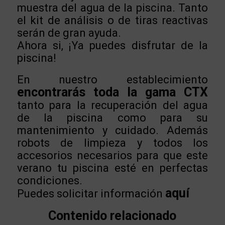
muestra del agua de la piscina. Tanto
el kit de análisis o de tiras reactivas
serán de gran ayuda.
Ahora si, ¡Ya puedes disfrutar de la
piscina!
En nuestro establecimiento
encontrarás toda la gama CTX
tanto para la recuperación del agua
de la piscina como para su
mantenimiento y cuidado. Además
robots de limpieza y todos los
accesorios necesarios para que este
verano tu piscina esté en perfectas
condiciones.
aquí
Puedes solicitar información
Contenido relacionado