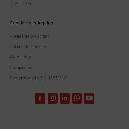
Únete a Ferri
Condiciones legales
Política de privacidad
Política de Cookies
Aviso Legal
Compliance
Sostenibilidad y R.D. 1055/2022