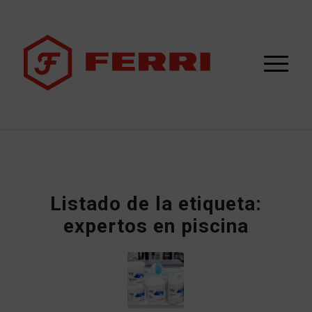
Listado de la etiqueta:
expertos en piscina