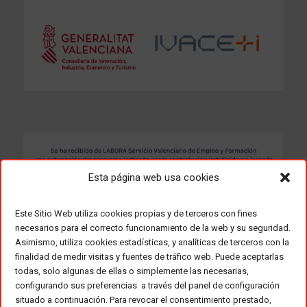
Esta página web usa cookies
Este Sitio Web utiliza cookies propias y de terceros con fines
necesarios para el correcto funcionamiento de la web y su seguridad.
Asimismo, utiliza cookies estadísticas, y analíticas de terceros con la
finalidad de medir visitas y fuentes de tráfico web. Puede aceptarlas
todas, solo algunas de ellas o simplemente las necesarias,
configurando sus preferencias a través del panel de configuración
situado a continuación. Para revocar el consentimiento prestado,