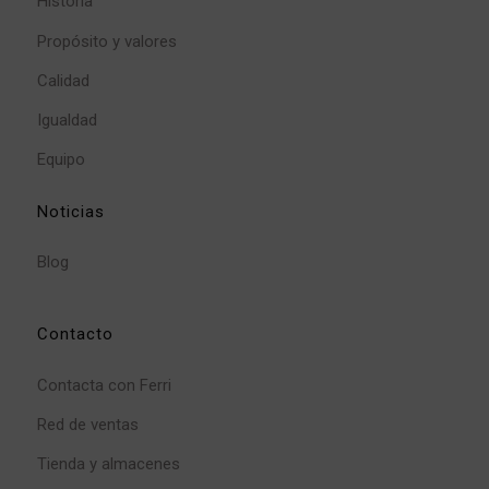
Historia
Propósito y valores
Calidad
Igualdad
Equipo
Noticias
Blog
Contacto
Contacta con Ferri
Red de ventas
Tienda y almacenes