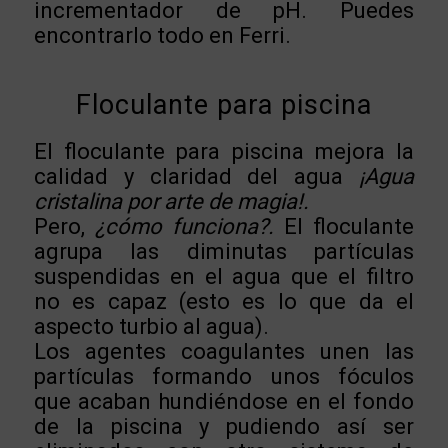
incrementador de pH. Puedes
encontrarlo todo en Ferri.
Floculante para piscina
El floculante para piscina mejora la
calidad y claridad del agua
¡Agua
cristalina por arte de magia!.
Pero,
¿cómo funciona?.
El floculante
agrupa las diminutas partículas
suspendidas en el agua que el filtro
no es capaz (esto es lo que da el
aspecto turbio al agua).
Los agentes coagulantes unen las
partículas formando unos fóculos
que acaban hundiéndose en el fondo
de la piscina y pudiendo así ser