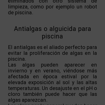
eliminados con otro sistema de
limpieza, como por ejemplo un robot
de piscina.
Antialgas o alguicida para
piscina
El antialgas es el aliado perfecto para
evitar la proliferación de algas en la
piscina.
Las algas pueden aparecer en
invierno y en verano, viéndose más
afectada en época estival por la
elevada exposición al sol y las altas
temperaturas. Un desajuste en el pH o
cloro también puede hacer que las
algas aparezcan.