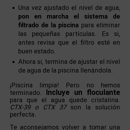
Una vez ajustado el nivel de agua,
pon en marcha el sistema de
filtrado de la piscina
para eliminar
las pequeñas partículas. Es si,
antes revisa que el filtro esté en
buen estado.
Ahora si, termina de ajustar el nivel
de agua de la piscina llenándola.
¡Piscina limpia! Pero no hemos
Incluye un floculante
terminado.
para que el agua quede cristalina.
CTX-39 o CTX 37
son la solución
perfecta.
Te aconsejamos volver a tomar una