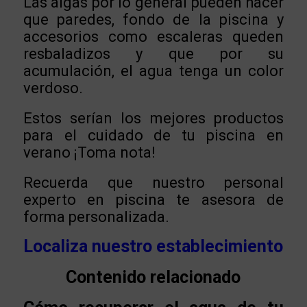
Las algas por lo general pueden hacer
que paredes, fondo de la piscina y
accesorios como escaleras queden
resbaladizos y que por su
acumulación, el agua tenga un color
verdoso.
Estos serían los mejores productos
para el cuidado de tu piscina en
verano ¡Toma nota!
Recuerda que nuestro personal
experto en piscina te asesora de
forma personalizada.
Localiza nuestro establecimiento
Contenido relacionado