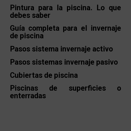
Pintura para la piscina. Lo que
debes saber
Guía completa para el invernaje
de piscina
Pasos sistema invernaje activo
Pasos sistemas invernaje pasivo
Cubiertas de piscina
Piscinas de superficies o
enterradas