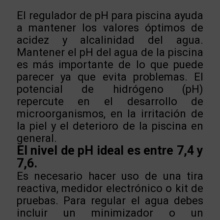
El regulador de pH para piscina ayuda
a mantener los valores óptimos de
acidez y alcalinidad del agua.
Mantener el pH del agua de la piscina
es más importante de lo que puede
parecer ya que evita problemas. El
potencial de hidrógeno (pH)
repercute en el desarrollo de
microorganismos, en la irritación de
la piel y el deterioro de la piscina en
general.
El nivel de pH ideal es entre 7,4 y
7,6.
Es necesario hacer uso de una tira
reactiva, medidor electrónico o kit de
pruebas. Para regular el agua debes
incluir un minimizador o un