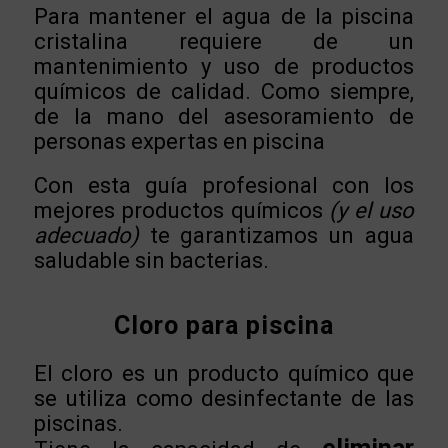
Para mantener el agua de la piscina
cristalina requiere de un
mantenimiento y uso de productos
químicos de calidad. Como siempre,
de la mano del asesoramiento de
personas expertas en piscina
Con esta guía profesional con los
mejores productos químicos
(y el uso
adecuado)
te garantizamos un agua
saludable sin bacterias.
Cloro para piscina
El cloro es un producto químico que
se utiliza como desinfectante de las
piscinas.