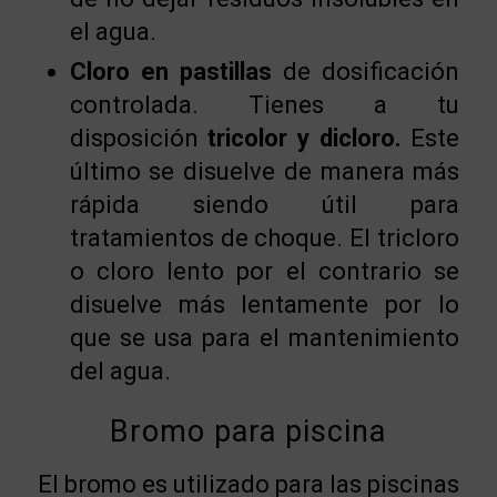
el agua.
Cloro en pastillas
de dosificación
controlada. Tienes a tu
disposición
tricolor y dicloro.
Este
último se disuelve de manera más
rápida siendo útil para
tratamientos de choque. El tricloro
o cloro lento por el contrario se
disuelve más lentamente por lo
que se usa para el mantenimiento
del agua.
Bromo para piscina
El bromo es utilizado para las piscinas