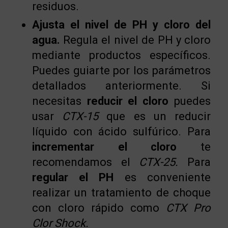
residuos.
Ajusta el nivel de PH y cloro del
agua.
Regula el nivel de PH y cloro
mediante productos específicos.
Puedes guiarte por los parámetros
detallados anteriormente. Si
necesitas
reducir el cloro
puedes
usar
CTX-15
que es un reducir
líquido con ácido sulfúrico. Para
incrementar el cloro
te
recomendamos el
CTX-25.
Para
regular el PH
es conveniente
realizar un tratamiento de choque
con cloro rápido como
CTX Pro
Clor Shock.