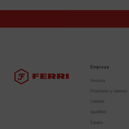
Empresa
Historia
Propósito y valores
Calidad
Igualdad
Equipo