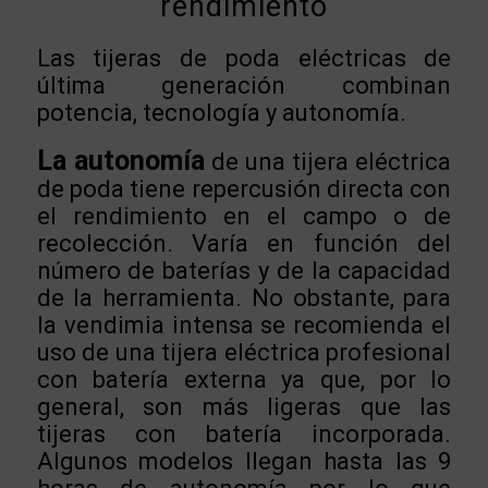
rendimiento
Las tijeras de poda eléctricas de
última generación combinan
potencia, tecnología y autonomía.
La autonomía
de una tijera eléctrica
de poda tiene repercusión directa con
el rendimiento en el campo o de
recolección. Varía en función del
número de baterías y de la capacidad
de la herramienta. No obstante, para
la vendimia intensa se recomienda el
uso de una tijera eléctrica profesional
con batería externa ya que, por lo
general, son más ligeras que las
tijeras con batería incorporada.
Algunos modelos llegan hasta las 9