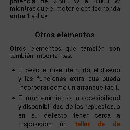
potencia de 2.500 W a 3.000 W
mientras que el motor eléctrico ronda
entre 1 y 4 cv.
Otros elementos
Otros elementos que también son
también importantes.
El peso, el nivel de ruido, el diseño
y las funciones extra que pueda
incorporar como un arranque fácil.
El mantenimiento, la accesibilidad
y disponibilidad de los repuestos, o
en su defecto tener cerca a
disposición un
taller de de