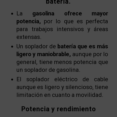
batería.
La
gasolina ofrece mayor
potencia,
por lo que es perfecta
para trabajos intensivos y áreas
extensas.
Un soplador de
batería que es más
ligero y maniobrable,
aunque por lo
general, tiene menos potencia que
un soplador de gasolina.
El soplador eléctrico de cable
aunque es ligero y silencioso, tiene
limitación en cuanto a movilidad.
Potencia y rendimiento