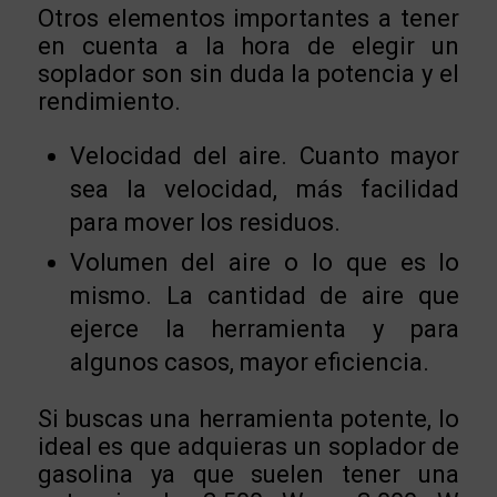
Otros elementos importantes a tener
en cuenta a la hora de elegir un
soplador son sin duda la potencia y el
rendimiento.
Velocidad del aire. Cuanto mayor
sea la velocidad, más facilidad
para mover los residuos.
Volumen del aire o lo que es lo
mismo. La cantidad de aire que
ejerce la herramienta y para
algunos casos, mayor eficiencia.
Si buscas una herramienta potente, lo
ideal es que adquieras un soplador de
gasolina ya que suelen tener una