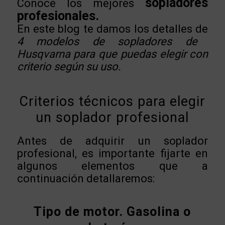
sopladores
Conoce los mejores
profesionales.
En este blog te damos los detalles de
4 modelos de sopladores de
Husqvarna para que puedas elegir con
criterio según su uso.
Criterios técnicos para elegir
un soplador profesional
Antes de adquirir un soplador
profesional, es importante fijarte en
algunos elementos que a
continuación detallaremos:
Tipo de motor. Gasolina o