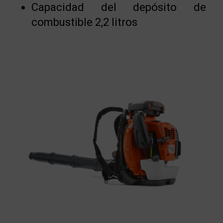
Capacidad del depósito de
combustible 2,2 litros