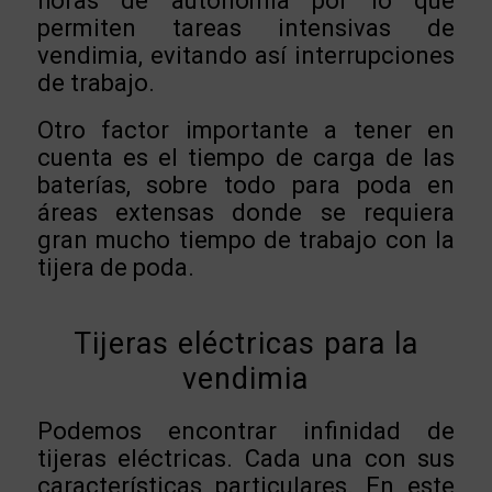
horas de autonomía por lo que
permiten tareas intensivas de
vendimia, evitando así interrupciones
de trabajo.
Otro factor importante a tener en
cuenta es el tiempo de carga de las
baterías, sobre todo para poda en
áreas extensas donde se requiera
gran mucho tiempo de trabajo con la
tijera de poda.
Tijeras eléctricas para la
vendimia
Podemos encontrar infinidad de
tijeras eléctricas. Cada una con sus
características particulares. En este