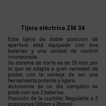
Tijera eléctrica ZM 34
Esta tijera de doble posición de
apertura está equipada con dos
baterías y una unidad de control
incorporada.
Su sistema de corte es de 35 mm, por
lo que se adapta a gran variedad de
podas con la ventaja de ser una
herramienta potente y ligera.
Autonomía de un día completo de
poda con sus 2 baterías.
Posición de la cuchilla: Regulable a 2
posiciones (20mm y 35mm)