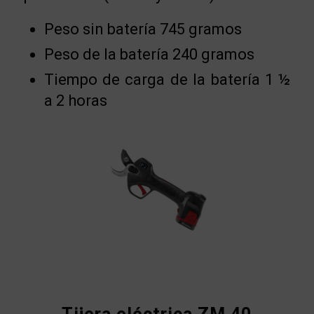
Peso sin batería 745 gramos
Peso de la batería 240 gramos
Tiempo de carga de la batería 1 ½
a 2 horas