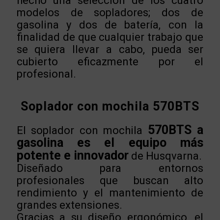
hecho una selección de los cuatro
modelos de sopladores; dos de
gasolina y dos de batería, con la
finalidad de que cualquier trabajo que
se quiera llevar a cabo, pueda ser
cubierto eficazmente por el
profesional.
Soplador con mochila 570BTS
570BTS a
El soplador con mochila
gasolina es el equipo más
potente e innovador
de Husqvarna.
Diseñado para entornos
profesionales que buscan alto
rendimiento y el mantenimiento de
grandes extensiones.
Gracias a su diseño ergonómico, el