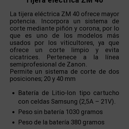
Tijera eléctrica ZM 40
La tijera eléctrica ZM 40 ofrece mayor
potencia. Incorpora un sistema de
corte mediante piñón y corona, por lo
que es uno de los modelos más
usados por los viticultores, ya que
ofrece un corte limpio y evita
cicatrices. Pertenece a la línea
semiprofesional de Zanon.
Permite un sistema de corte de dos
posiciones; 20 y 40 mm
Batería de Litio-Ion tipo cartucho
con celdas Samsung (2,5A – 21V).
Peso sin batería 1030 gramos
Peso de la batería 380 gramos