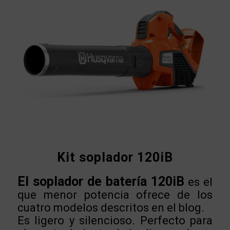
Kit soplador 120iB
El soplador de batería 120iB
es el
que menor potencia ofrece de los
cuatro modelos descritos en el blog.
Es ligero y silencioso. Perfecto para