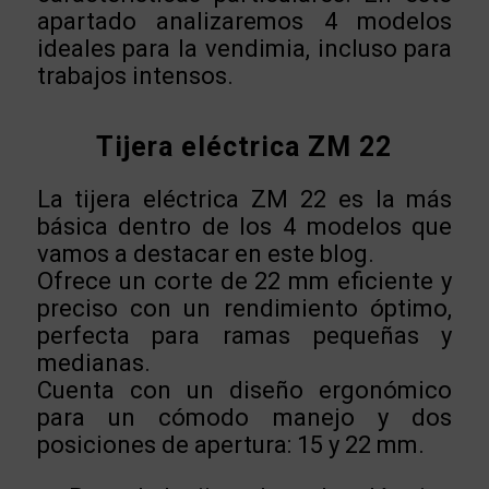
apartado analizaremos 4 modelos
ideales para la vendimia, incluso para
trabajos intensos.
Tijera eléctrica ZM 22
La tijera eléctrica ZM 22 es la más
básica dentro de los 4 modelos que
vamos a destacar en este blog.
Ofrece un corte de 22 mm eficiente y
preciso con un rendimiento óptimo,
perfecta para ramas pequeñas y
medianas.
Cuenta con un diseño ergonómico
para un cómodo manejo y dos
posiciones de apertura: 15 y 22 mm.