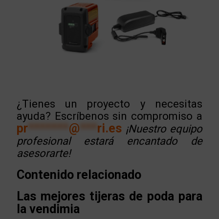
¿Tienes un proyecto y necesitas
ayuda? Escríbenos sin compromiso a
pr
*******
@
***
ri.es
¡Nuestro equipo
profesional estará encantado de
asesorarte!
Contenido relacionado
Las mejores tijeras de poda para
la vendimia