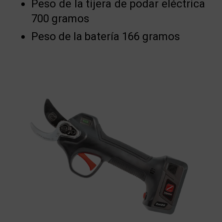
Peso de la tijera de podar eléctrica
700 gramos
Peso de la batería 166 gramos