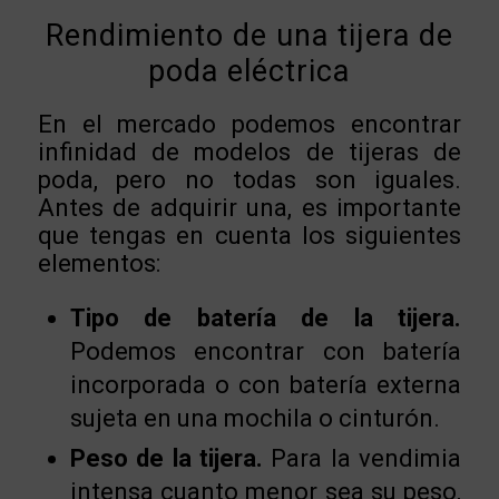
Rendimiento de una tijera de
poda eléctrica
En el mercado podemos encontrar
infinidad de modelos de tijeras de
poda, pero no todas son iguales.
Antes de adquirir una, es importante
que tengas en cuenta los siguientes
elementos:
Tipo de batería de la tijera.
Podemos encontrar con batería
incorporada o con batería externa
sujeta en una mochila o cinturón.
Peso de la tijera.
Para la vendimia
intensa cuanto menor sea su peso,