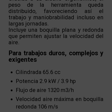
peso de la herramienta queda
distribuido, favoreciendo así el
trabajo y maniobrabilidad incluso en
largas jornadas.
Incluye una boquilla plana y redonda
que permiten ajustar la velocidad del
aire.
Para trabajos duros, complejos y
exigentes
Cilindrada 65.6 cc
Potencia 2.9 kW / 3.9 hp
Flujo de aire 1320 m3/h
Velocidad aire máxima en boquilla
redonda 106 m/s