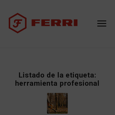
Listado de la etiqueta:
herramienta profesional