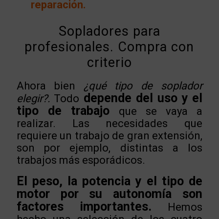
reparación.
Sopladores para
profesionales. Compra con
criterio
Ahora bien
¿qué tipo de soplador
depende del uso y el
elegir?.
Todo
tipo de trabajo
que se vaya a
realizar. Las necesidades que
requiere un trabajo de gran extensión,
son por ejemplo, distintas a los
trabajos más esporádicos.
El peso, la potencia y el tipo de
motor por su autonomía son
factores importantes.
Hemos