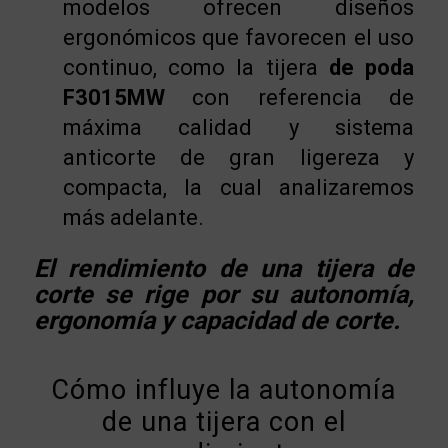
modelos ofrecen diseños
ergonómicos que favorecen el uso
continuo, como la tijera
de poda
F3015MW
con referencia de
máxima calidad y sistema
anticorte de gran ligereza y
compacta, la cual analizaremos
más adelante.
El rendimiento de una tijera de
corte se rige por su autonomía,
ergonomía y capacidad de corte.
Cómo influye la autonomía
de una tijera con el