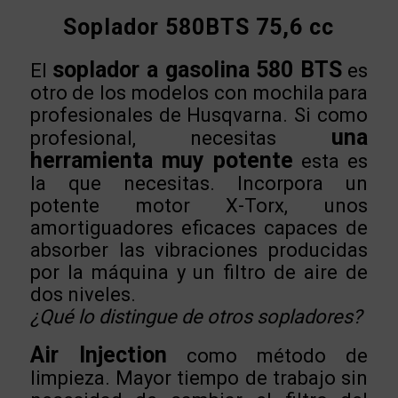
Soplador 580BTS 75,6 cc
soplador a gasolina 580 BTS
El
es
otro de los modelos con mochila para
profesionales de Husqvarna. Si como
una
profesional, necesitas
herramienta muy potente
esta es
la que necesitas. Incorpora un
potente motor X-Torx, unos
amortiguadores eficaces capaces de
absorber las vibraciones producidas
por la máquina y un filtro de aire de
dos niveles.
¿Qué lo distingue de otros sopladores?
Air Injection
como método de
limpieza. Mayor tiempo de trabajo sin