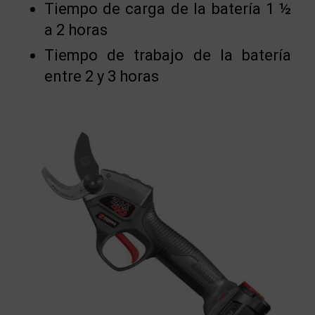
Tiempo de carga de la batería 1 ½
a 2 horas
Tiempo de trabajo de la batería
entre 2 y 3 horas