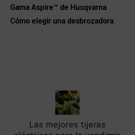
Gama Aspire™ de Husqvarna
Cómo elegir una desbrozadora
Las mejores tijeras