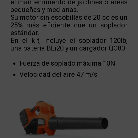
el mantenimiento de jardines o áreas
pequeñas y medianas.
Su motor sin escobillas de 20 cc es un
25% más eficiente que un soplador
estándar.
En el kit, incluye el soplador 120Ib,
una batería BLi20 y un cargador QC80
Fuerza de soplado máxima 10N
Velocidad del aire 47 m/s