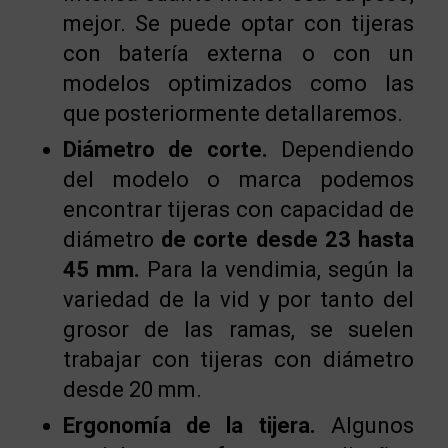
mejor. Se puede optar con tijeras
con batería externa o con un
modelos optimizados como las
que posteriormente detallaremos.
Diámetro de corte.
Dependiendo
del modelo o marca podemos
encontrar tijeras con capacidad de
diámetro
de corte desde 23
hasta
45 mm.
Para la vendimia, según la
variedad de la vid y por tanto del
grosor de las ramas, se suelen
trabajar con tijeras con diámetro
desde 20 mm.
Ergonomía de la tijera.
Algunos