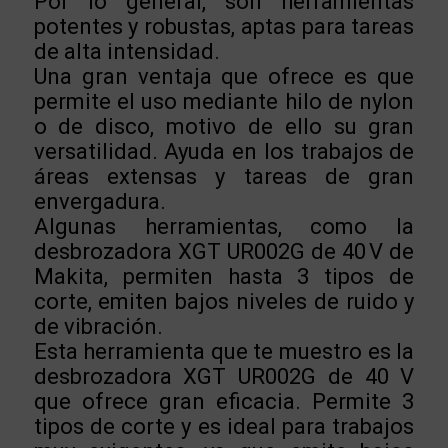
Por lo general, son herramientas
potentes y robustas, aptas para tareas
de alta intensidad.
Una gran ventaja que ofrece es que
permite el uso mediante hilo de nylon
o de disco, motivo de ello su gran
versatilidad. Ayuda en los trabajos de
áreas extensas y tareas de gran
envergadura.
Algunas herramientas, como la
desbrozadora XGT UR002G de 40 V de
Makita, permiten hasta 3 tipos de
corte, emiten bajos niveles de ruido y
de vibración.
Esta herramienta que te muestro es la
desbrozadora XGT UR002G de 40 V
que ofrece gran eficacia. Permite 3
tipos de corte y es ideal para trabajos