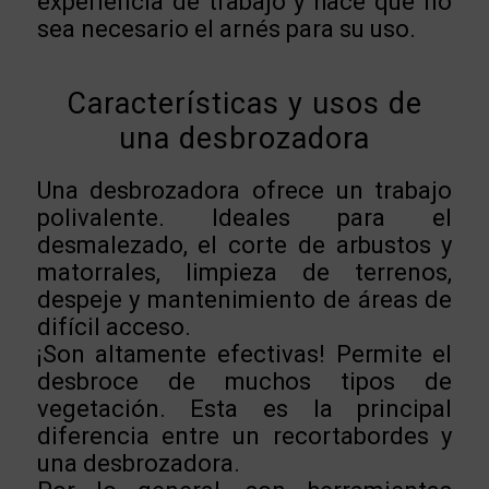
experiencia de trabajo y hace que no
sea necesario el arnés para su uso.
Características y usos de
una desbrozadora
Una desbrozadora ofrece un trabajo
polivalente. Ideales para el
desmalezado, el corte de arbustos y
matorrales, limpieza de terrenos,
despeje y mantenimiento de áreas de
difícil acceso.
¡Son altamente efectivas! Permite el
desbroce de muchos tipos de
vegetación. Esta es la principal
diferencia entre un recortabordes y
una desbrozadora.