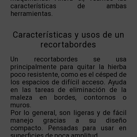
características de ambas
herramientas.
Características y usos de un
recortabordes
Un recortabordes se usa
principalmente para quitar la hierba
poco resistente, como es el césped de
los espacios de difícil acceso. Ayuda
en las tareas de eliminación de la
maleza en bordes, contornos o
muros.
Por lo general, son ligeras y de fácil
manejo gracias a su diseño
compacto. Pensadas para usar en
superficies de poca amplitud.