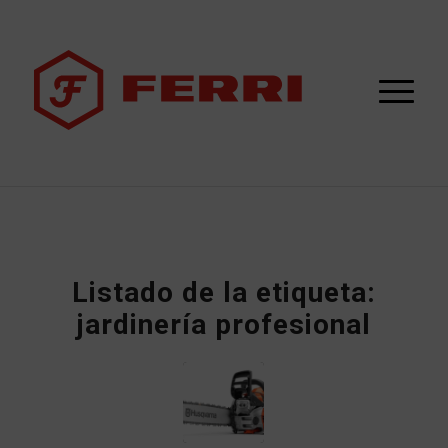
Listado de la etiqueta:
jardinería profesional