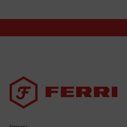
Empresa