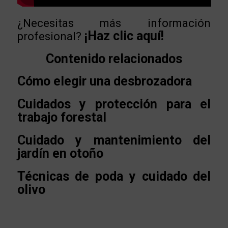
¿Necesitas más información
¡Haz clic aquí!
profesional?
Contenido relacionados
Cómo elegir una desbrozadora
Cuidados y protección para el
trabajo forestal
Cuidado y mantenimiento del
jardín en otoño
Técnicas de poda y cuidado del
olivo