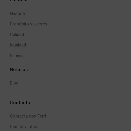
Historia
Propósito y valores
Calidad
Igualdad
Equipo
Noticias
Blog
Contacto
Contacta con Ferri
Red de ventas