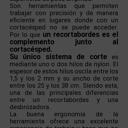
Son herramientas que permiten
trabajar con precisión y de manera
eficiente en lugares donde con un
cortacésped no se puede acceder.
un recortabordes es el
Por lo que
complemento junto al
cortacésped.
Su único sistema de corte
es
mediante uno o dos hilos de nylon. El
espesor de estos hilos oscila entre los
1,5 y los 2 mm y su ancho de corte
entre los 25 y los 38 cm. Siendo esta,
una de las principales diferencias
entre un recortabordes y una
desbrozadora.
La buena ergonomía de la
herramienta ofrece una excelente