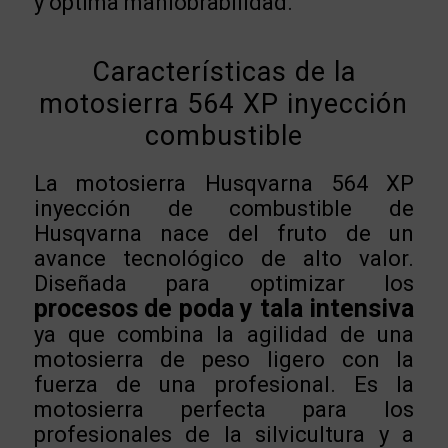
y óptima maniobrabilidad.
Características de la
motosierra 564 XP inyección
combustible
La motosierra Husqvarna 564 XP
inyección de combustible de
Husqvarna nace del fruto de un
avance tecnológico de alto valor.
Diseñada para optimizar los
procesos de poda y tala intensiva
ya que combina la agilidad de una
motosierra de peso ligero con la
fuerza de una profesional. Es la
motosierra perfecta para los
profesionales de la silvicultura y a