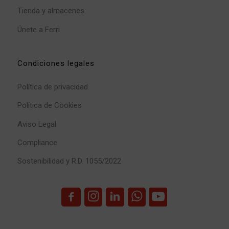
Tienda y almacenes
Únete a Ferri
Condiciones legales
Política de privacidad
Política de Cookies
Aviso Legal
Compliance
Sostenibilidad y R.D. 1055/2022