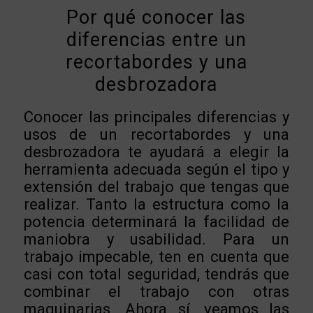
Por qué conocer las
diferencias entre un
recortabordes y una
desbrozadora
Conocer las principales diferencias y
usos de un recortabordes y una
desbrozadora te ayudará a elegir la
herramienta adecuada según el tipo y
extensión del trabajo que tengas que
realizar. Tanto la estructura como la
potencia determinará la facilidad de
maniobra y usabilidad. Para un
trabajo impecable, ten en cuenta que
casi con total seguridad, tendrás que
combinar el trabajo con otras
maquinarias. Ahora sí, veamos las