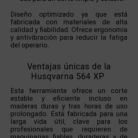
Diseño optimizado ya que está
fabricada con materiales de alta
calidad y fiabilidad. Ofrece ergonomía
y antivibración para reducir la fatiga
del operario.
Ventajas únicas de la
Husqvarna 564 XP
Esta herramienta ofrece un corte
estable y eficiente incluso en
maderas duras y tras horas de uso
prolongado. Está fabricada para una
larga vida útil, clave para los
profesionales que requieren de
maquinarias fiables, duraderas y de