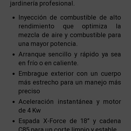
jardinería profesional.
Inyección de combustible de alto
rendimiento que optimiza la
mezcla de aire y combustible para
una mayor potencia.
Arranque sencillo y rápido ya sea
en frío o en caliente.
Embrague exterior con un cuerpo
más estrecho para un manejo más
preciso
Aceleración instantánea y motor
de 4 Kw
Espada X-Force de 18” y cadena
C85 para un corte limpio y estable.