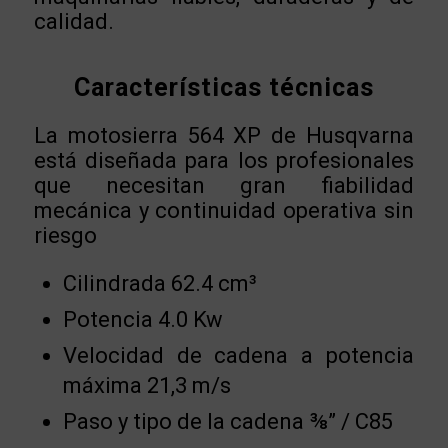
calidad.
Características técnicas
La motosierra 564 XP de Husqvarna
está diseñada para los profesionales
que necesitan gran fiabilidad
mecánica y continuidad operativa sin
riesgo
Cilindrada 62.4 cm³
Potencia 4.0 Kw
Velocidad de cadena a potencia
máxima 21,3 m/s
Paso y tipo de la cadena ⅜” / C85