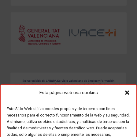
Esta página web usa cookies
Este Sitio Web utiliza cookies propias y de terceros con fines
necesarios para el correcto funcionamiento de la web y su seguridad.
Asimismo, utiliza cookies estadísticas, y analíticas de terceros con la
finalidad de medir visitas y fuentes de tráfico web. Puede aceptarlas
todas, solo algunas de ellas o simplemente las necesarias,