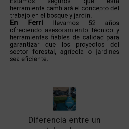
Estamos seguros que esta
herramienta cambiará el concepto del
trabajo en el bosque y jardín.
En Ferri
llevamos 52 años
ofreciendo asesoramiento técnico y
herramientas fiables de calidad para
garantizar que los proyectos del
sector forestal, agrícola o jardines
sea eficiente.
Diferencia entre un