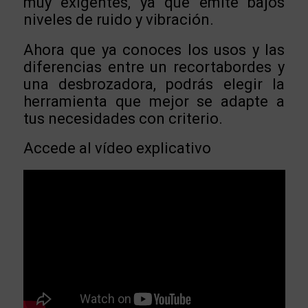
muy exigentes, ya que emite bajos
niveles de ruido y vibración.
Ahora que ya conoces los usos y las
diferencias entre un recortabordes y
una desbrozadora, podrás elegir la
herramienta que mejor se adapte a
tus necesidades con criterio.
Accede al vídeo explicativo