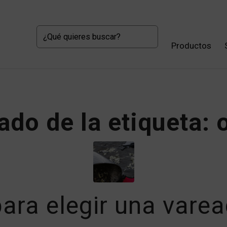
Productos
ado de la etiqueta:
ara elegir una vare