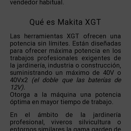
vendedor habitual.
Qué es Makita XGT
Las herramientas XGT ofrecen una
potencia sin límites. Están diseñadas
para ofrecer máxima potencia en los
trabajos profesionales exigentes de
la jardinería, industria o construcción,
suministrando un máximo de 40V o
40Vx2
(el doble que las baterías de
12V).
Otorga a la máquina una potencia
óptima en mayor tiempo de trabajo.
En el ámbito de la jardinería
profesional, viveros silvicultura o
entornos similares la gama garden de