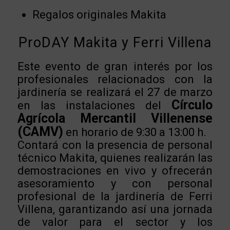
Regalos originales Makita
ProDAY Makita y Ferri Villena
Este evento de gran interés por los
profesionales relacionados con la
jardinería se realizará el 27 de marzo
Círculo
en las instalaciones del
Agrícola Mercantil Villenense
(CAMV)
en horario de 9:30 a 13:00 h.
Contará con la presencia de personal
técnico Makita, quienes realizarán las
demostraciones en vivo y ofrecerán
asesoramiento y con personal
profesional de la jardinería de Ferri
Villena, garantizando así una jornada
de valor para el sector y los