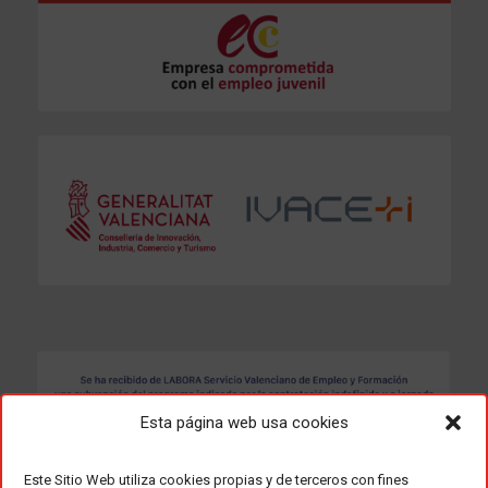
Esta página web usa cookies
Este Sitio Web utiliza cookies propias y de terceros con fines