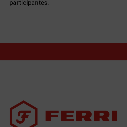
participantes.