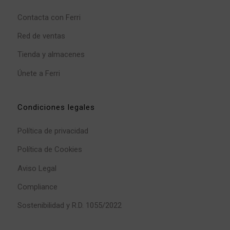
Contacta con Ferri
Red de ventas
Tienda y almacenes
Únete a Ferri
Condiciones legales
Política de privacidad
Política de Cookies
Aviso Legal
Compliance
Sostenibilidad y R.D. 1055/2022