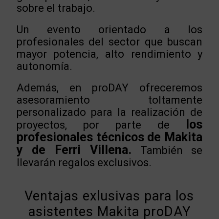
sobre el trabajo.
Un evento orientado a los
profesionales del sector que buscan
mayor potencia, alto rendimiento y
autonomía.
Además, en proDAY ofreceremos
asesoramiento toltamente
personalizado para la realización de
los
proyectos, por parte de
profesionales técnicos de Makita
y de Ferri Villena.
También se
llevarán regalos exclusivos.
Ventajas exlusivas para los
asistentes Makita proDAY