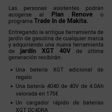
Las personas asistentes podrán
Plan Renove
acogerse al
o
Trade In de Makita.
programa
Entregando la antigua herramienta de
jardín de gasolina de cualquier marca
y adquiriendo una nueva herramienta
jardín XGT 40V
de
de última
generación recibirán:
Una batería XGT adicional de
regalo
Una batería 4040 de 40V de 4.0Ah
valorada en 175€
Un cargador rápido de baterías
XGT DC40RA