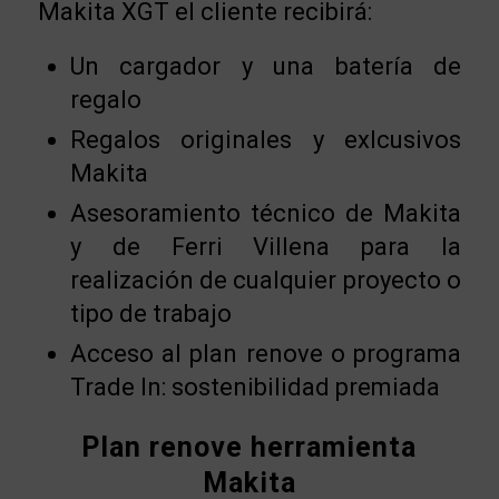
Makita XGT el cliente recibirá:
Un cargador y una batería de
regalo
Regalos originales y exlcusivos
Makita
Asesoramiento técnico de Makita
y de Ferri Villena para la
realización de cualquier proyecto o
tipo de trabajo
Acceso al plan renove o programa
Trade In: sostenibilidad premiada
Plan renove herramienta
Makita