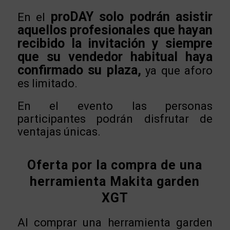
proDAY
solo podrán asistir
En el
aquellos profesionales que hayan
recibido la invitación y siempre
que su vendedor habitual haya
confirmado su plaza,
ya que aforo
es limitado.
En el evento las personas
participantes podrán disfrutar de
ventajas únicas.
Oferta por la compra de una
herramienta Makita garden
XGT
Al comprar una herramienta garden