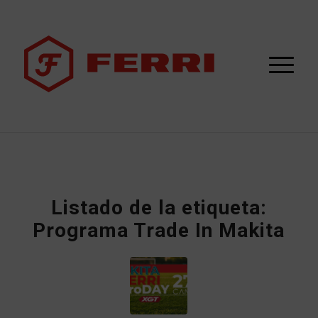
Listado de la etiqueta:
Programa Trade In Makita