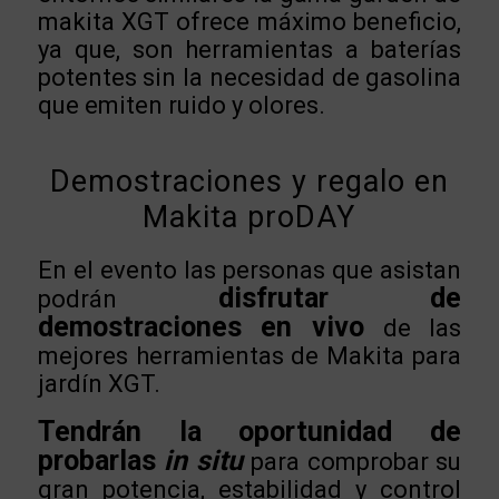
makita XGT ofrece máximo beneficio,
ya que, son herramientas a baterías
potentes sin la necesidad de gasolina
que emiten ruido y olores.
Demostraciones y regalo en
Makita proDAY
En el evento las personas que asistan
disfrutar de
podrán
demostraciones en vivo
de las
mejores herramientas de Makita para
jardín XGT.
Tendrán la oportunidad de
probarlas
in situ
para comprobar su
gran potencia, estabilidad y control