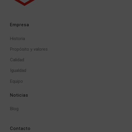
Empresa
Historia
Propósito y valores
Calidad
Igualdad
Equipo
Noticias
Blog
Contacto