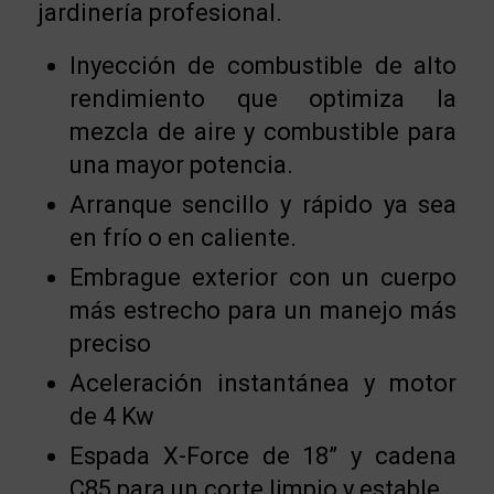
jardinería profesional.
Inyección de combustible de alto
rendimiento que optimiza la
mezcla de aire y combustible para
una mayor potencia.
Arranque sencillo y rápido ya sea
en frío o en caliente.
Embrague exterior con un cuerpo
más estrecho para un manejo más
preciso
Aceleración instantánea y motor
de 4 Kw
Espada X-Force de 18” y cadena
C85 para un corte limpio y estable.