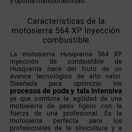
y óptima maniobrabilidad.
Características de la
motosierra 564 XP inyección
combustible
La motosierra Husqvarna 564 XP
inyección de combustible de
Husqvarna nace del fruto de un
avance tecnológico de alto valor.
Diseñada para optimizar los
procesos de poda y tala intensiva
ya que combina la agilidad de una
motosierra de peso ligero con la
fuerza de una profesional. Es la
motosierra perfecta para los
profesionales de la silvicultura y a