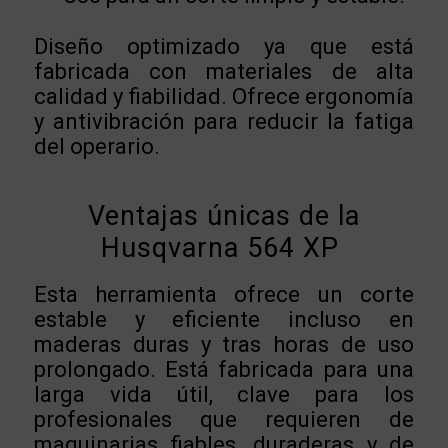
Diseño optimizado ya que está
fabricada con materiales de alta
calidad y fiabilidad. Ofrece ergonomía
y antivibración para reducir la fatiga
del operario.
Ventajas únicas de la
Husqvarna 564 XP
Esta herramienta ofrece un corte
estable y eficiente incluso en
maderas duras y tras horas de uso
prolongado. Está fabricada para una
larga vida útil, clave para los
profesionales que requieren de
maquinarias fiables, duraderas y de