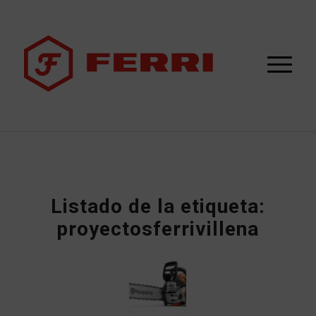
Listado de la etiqueta:
proyectosferrivillena