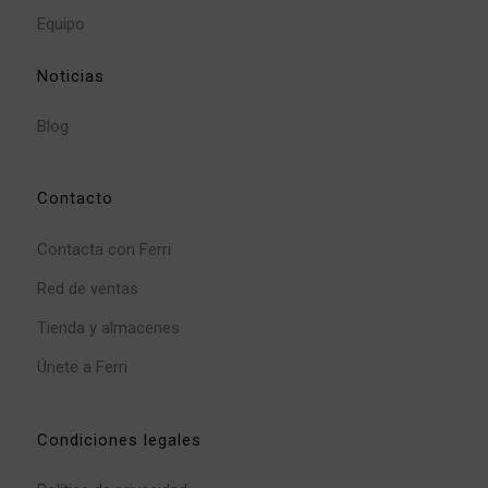
Equipo
Noticias
Blog
Contacto
Contacta con Ferri
Red de ventas
Tienda y almacenes
Únete a Ferri
Condiciones legales