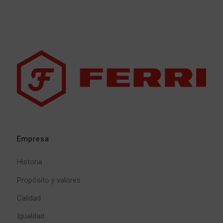
Empresa
Historia
Propósito y valores
Calidad
Igualdad