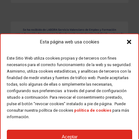
Esta página web usa cookies
Este Sitio Web utiliza cookies propias y de terceros con fines
necesarios para el correcto funcionamiento de la web y su seguridad.
Asimismo, utiliza cookies estadísticas, y analíticas de terceros con la
finalidad de medir visitas y fuentes de tráfico web. Puede aceptarlas
todas, solo algunas de ellas o simplemente las necesarias,
configurando sus preferencias a través del panel de configuración
situado a continuación. Para revocar el consentimiento prestado,
pulse el botón “revocar cookies” instalado a pie de página. Puede
consultar nuestra política de cookies
política de cookies
para más
información.
Aceptar