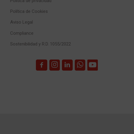
Política de privacidad
Política de Cookies
Aviso Legal
Compliance
Sostenibilidad y R.D. 1055/2022