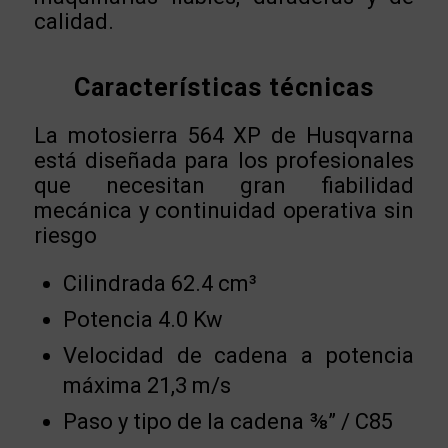
calidad.
Características técnicas
La motosierra 564 XP de Husqvarna
está diseñada para los profesionales
que necesitan gran fiabilidad
mecánica y continuidad operativa sin
riesgo
Cilindrada 62.4 cm³
Potencia 4.0 Kw
Velocidad de cadena a potencia
máxima 21,3 m/s
Paso y tipo de la cadena ⅜” / C85