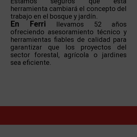
Estamos seguros que esta
herramienta cambiará el concepto del
trabajo en el bosque y jardín.
En Ferri
llevamos 52 años
ofreciendo asesoramiento técnico y
herramientas fiables de calidad para
garantizar que los proyectos del
sector forestal, agrícola o jardines
sea eficiente.