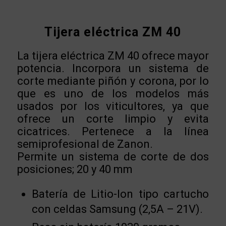
Tijera eléctrica ZM 40
La tijera eléctrica ZM 40 ofrece mayor
potencia. Incorpora un sistema de
corte mediante piñón y corona, por lo
que es uno de los modelos más
usados por los viticultores, ya que
ofrece un corte limpio y evita
cicatrices. Pertenece a la línea
semiprofesional de Zanon.
Permite un sistema de corte de dos
posiciones; 20 y 40 mm
Batería de Litio-Ion tipo cartucho
con celdas Samsung (2,5A – 21V).