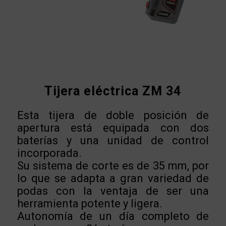
Tijera eléctrica ZM 34
Esta tijera de doble posición de
apertura está equipada con dos
baterías y una unidad de control
incorporada.
Su sistema de corte es de 35 mm, por
lo que se adapta a gran variedad de
podas con la ventaja de ser una
herramienta potente y ligera.
Autonomía de un día completo de