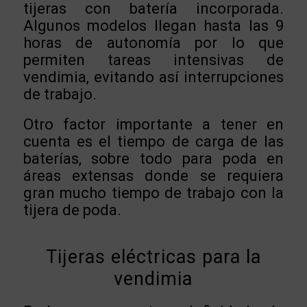
tijeras con batería incorporada.
Algunos modelos llegan hasta las 9
horas de autonomía por lo que
permiten tareas intensivas de
vendimia, evitando así interrupciones
de trabajo.
Otro factor importante a tener en
cuenta es el tiempo de carga de las
baterías, sobre todo para poda en
áreas extensas donde se requiera
gran mucho tiempo de trabajo con la
tijera de poda.
Tijeras eléctricas para la
vendimia