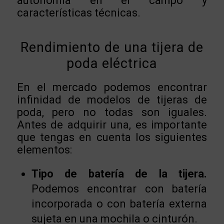
autonomía en el campo y
características técnicas.
Rendimiento de una tijera de
poda eléctrica
En el mercado podemos encontrar
infinidad de modelos de tijeras de
poda, pero no todas son iguales.
Antes de adquirir una, es importante
que tengas en cuenta los siguientes
elementos:
Tipo de batería de la tijera.
Podemos encontrar con batería
incorporada o con batería externa
sujeta en una mochila o cinturón.