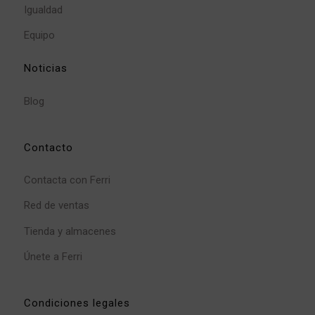
Igualdad
Equipo
Noticias
Blog
Contacto
Contacta con Ferri
Red de ventas
Tienda y almacenes
Únete a Ferri
Condiciones legales