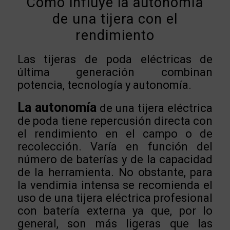
Cómo influye la autonomía
de una tijera con el
rendimiento
Las tijeras de poda eléctricas de
última generación combinan
potencia, tecnología y autonomía.
La autonomía
de una tijera eléctrica
de poda tiene repercusión directa con
el rendimiento en el campo o de
recolección. Varía en función del
número de baterías y de la capacidad
de la herramienta. No obstante, para
la vendimia intensa se recomienda el
uso de una tijera eléctrica profesional
con batería externa ya que, por lo
general, son más ligeras que las