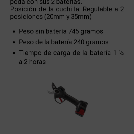
poda con sus 2 baterías.
Posición de la cuchilla: Regulable a 2
posiciones (20mm y 35mm)
Peso sin batería 745 gramos
Peso de la batería 240 gramos
Tiempo de carga de la batería 1 ½
a 2 horas