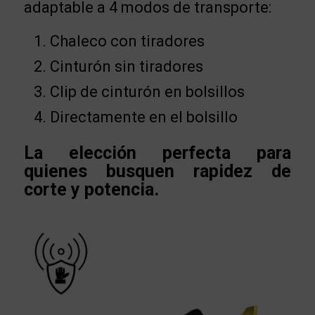
adaptable a 4 modos de transporte:
Chaleco con tiradores
Cinturón sin tiradores
Clip de cinturón en bolsillos
Directamente en el bolsillo
La elección perfecta para
quienes busquen rapidez de
corte y potencia.