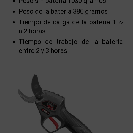
Peso sin batería 1030 gramos
Peso de la batería 380 gramos
Tiempo de carga de la batería 1 ½
a 2 horas
Tiempo de trabajo de la batería
entre 2 y 3 horas