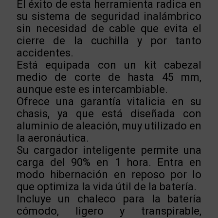
El éxito de esta herramienta radica en
su sistema de seguridad inalámbrico
sin necesidad de cable que evita el
cierre de la cuchilla y por tanto
accidentes.
Está equipada con un kit cabezal
medio de corte de hasta 45 mm,
aunque este es intercambiable.
Ofrece una garantía vitalicia en su
chasis, ya que está diseñada con
aluminio de aleación, muy utilizado en
la aeronáutica.
Su cargador inteligente permite una
carga del 90% en 1 hora. Entra en
modo hibernación en reposo por lo
que optimiza la vida útil de la batería.
Incluye un chaleco para la batería
cómodo, ligero y transpirable,