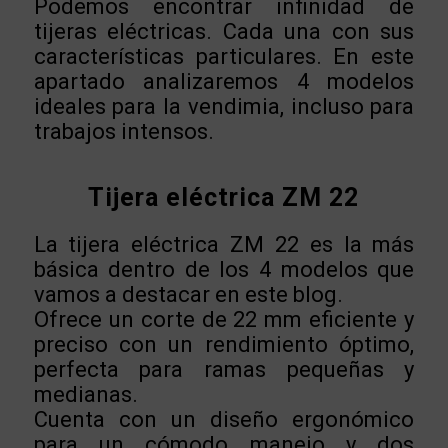
Podemos encontrar infinidad de
tijeras eléctricas. Cada una con sus
características particulares. En este
apartado analizaremos 4 modelos
ideales para la vendimia, incluso para
trabajos intensos.
Tijera eléctrica ZM 22
La tijera eléctrica ZM 22 es la más
básica dentro de los 4 modelos que
vamos a destacar en este blog.
Ofrece un corte de 22 mm eficiente y
preciso con un rendimiento óptimo,
perfecta para ramas pequeñas y
medianas.
Cuenta con un diseño ergonómico
para un cómodo manejo y dos