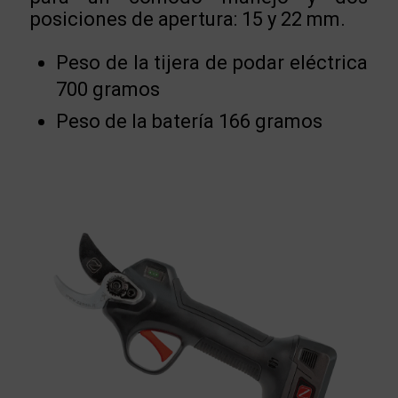
posiciones de apertura: 15 y 22 mm.
Peso de la tijera de podar eléctrica
700 gramos
Peso de la batería 166 gramos