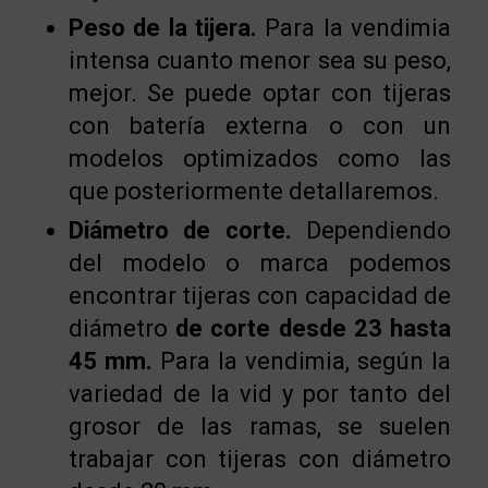
Peso de la tijera.
Para la vendimia
intensa cuanto menor sea su peso,
mejor. Se puede optar con tijeras
con batería externa o con un
modelos optimizados como las
que posteriormente detallaremos.
Diámetro de corte.
Dependiendo
del modelo o marca podemos
encontrar tijeras con capacidad de
diámetro
de corte desde 23
hasta
45 mm.
Para la vendimia, según la
variedad de la vid y por tanto del
grosor de las ramas, se suelen
trabajar con tijeras con diámetro