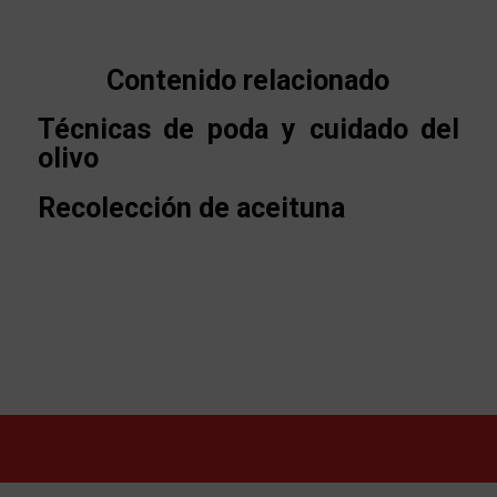
Contenido relacionado
Técnicas de poda y cuidado del
olivo
Recolección de aceituna