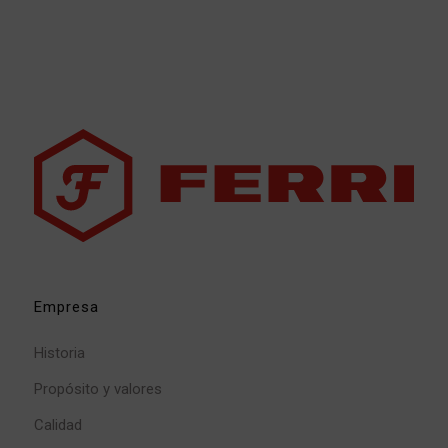
Empresa
Historia
Propósito y valores
Calidad