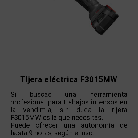
Tijera eléctrica F3015MW
Si buscas una herramienta
profesional para trabajos intensos en
la vendimia, sin duda la tijera
F3015MW es la que necesitas.
Puede ofrecer una autonomía de
hasta 9 horas, según el uso.