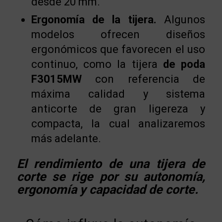
desde 20 mm.
Ergonomía de la tijera.
Algunos
modelos ofrecen diseños
ergonómicos que favorecen el uso
continuo, como la tijera
de poda
F3015MW
con referencia de
máxima calidad y sistema
anticorte de gran ligereza y
compacta, la cual analizaremos
más adelante.
El rendimiento de una tijera de
corte se rige por su autonomía,
ergonomía y capacidad de corte.