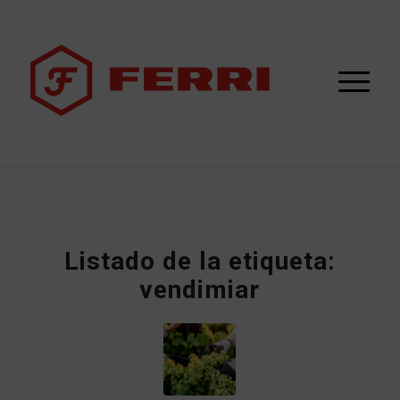
Listado de la etiqueta:
vendimiar