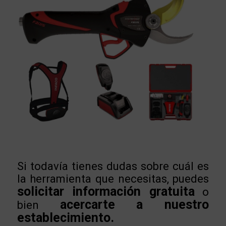
Si todavía tienes dudas sobre cuál es
la herramienta que necesitas, puedes
solicitar información gratuita
o
acercarte a nuestro
bien
establecimiento.