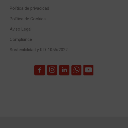
Política de privacidad
Política de Cookies
Aviso Legal
Compliance
Sostenibilidad y R.D. 1055/2022