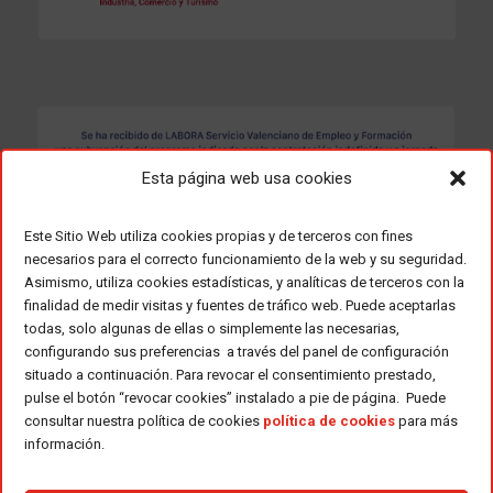
Esta página web usa cookies
Este Sitio Web utiliza cookies propias y de terceros con fines
necesarios para el correcto funcionamiento de la web y su seguridad.
Asimismo, utiliza cookies estadísticas, y analíticas de terceros con la
finalidad de medir visitas y fuentes de tráfico web. Puede aceptarlas
todas, solo algunas de ellas o simplemente las necesarias,
configurando sus preferencias a través del panel de configuración
situado a continuación. Para revocar el consentimiento prestado,
pulse el botón “revocar cookies” instalado a pie de página. Puede
consultar nuestra política de cookies
política de cookies
para más
información.