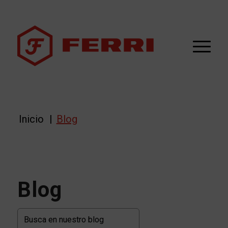
Inicio
/
Blog
Blog