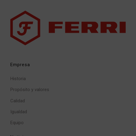
Empresa
Historia
Propósito y valores
Calidad
Igualdad
Equipo