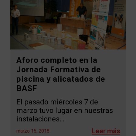
Aforo completo en la
Jornada Formativa de
piscina y alicatados de
BASF
El pasado miércoles 7 de
marzo tuvo lugar en nuestras
instalaciones…
marzo 15, 2018