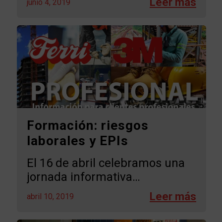
junio 4, 2019
Formación: riesgos
laborales y EPIs
El 16 de abril celebramos una
jornada informativa…
abril 10, 2019