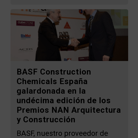
BASF Construction
Chemicals España
galardonada en la
undécima edición de los
Premios NAN Arquitectura
y Construcción
BASF, nuestro proveedor de