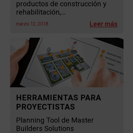
productos de construcción y
rehabilitación,…
marzo 12, 2018
HERRAMIENTAS PARA
PROYECTISTAS
Planning Tool de Master
Builders Solutions