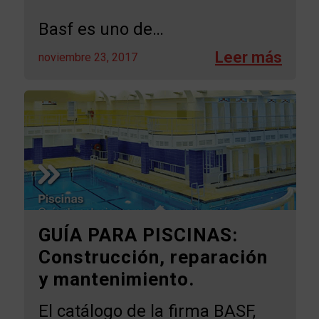
Basf es uno de…
noviembre 23, 2017
GUÍA PARA PISCINAS:
Construcción, reparación
y mantenimiento.
El catálogo de la firma BASF,