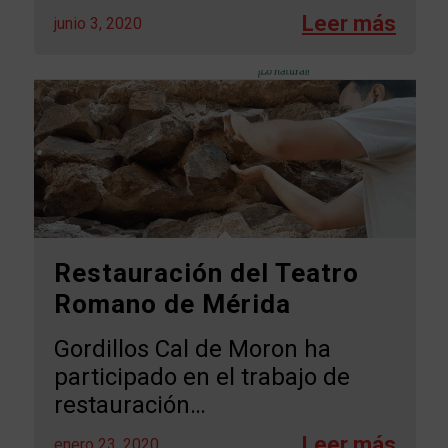
junio 3, 2020
Restauración del Teatro
Romano de Mérida
Gordillos Cal de Moron ha
participado en el trabajo de
restauración…
enero 23, 2020