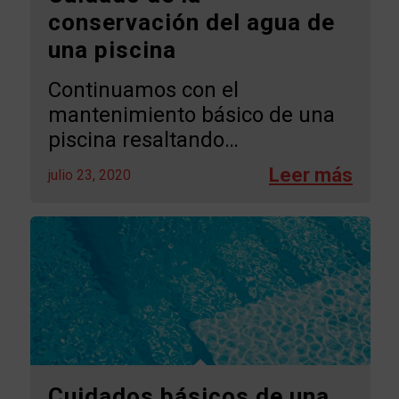
conservación del agua de
una piscina
Continuamos con el
mantenimiento básico de una
piscina resaltando…
julio 23, 2020
Cuidados básicos de una