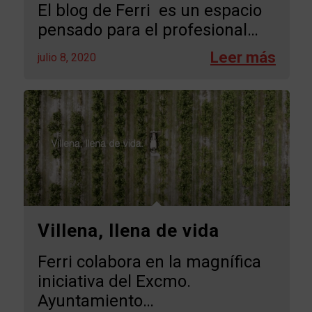
El blog de Ferri es un espacio
pensado para el profesional…
julio 8, 2020
Villena, llena de vida
Ferri colabora en la magnífica
iniciativa del Excmo.
Ayuntamiento…