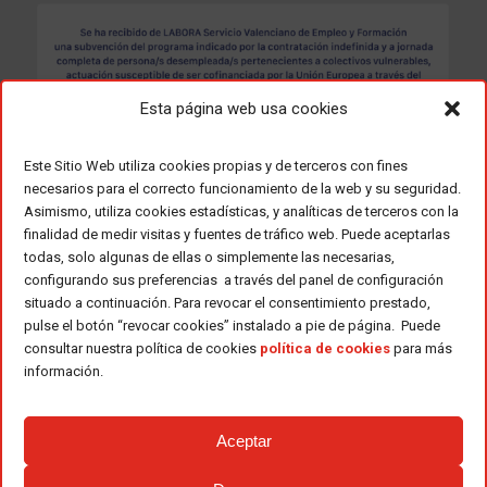
Esta página web usa cookies
Este Sitio Web utiliza cookies propias y de terceros con fines
necesarios para el correcto funcionamiento de la web y su seguridad.
Asimismo, utiliza cookies estadísticas, y analíticas de terceros con la
finalidad de medir visitas y fuentes de tráfico web. Puede aceptarlas
todas, solo algunas de ellas o simplemente las necesarias,
configurando sus preferencias a través del panel de configuración
situado a continuación. Para revocar el consentimiento prestado,
pulse el botón “revocar cookies” instalado a pie de página. Puede
consultar nuestra política de cookies
política de cookies
para más
información.
Aceptar