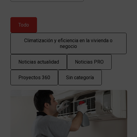
Todo
Climatización y eficiencia en la vivienda o
negocio
Noticias actualidad
Noticias PRO
Proyectos 360
Sin categoría