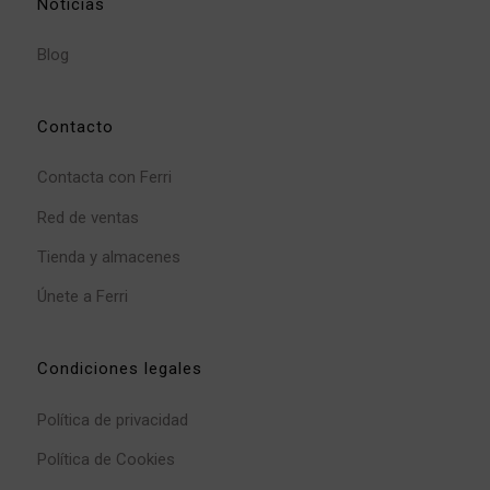
Noticias
Blog
Contacto
Contacta con Ferri
Red de ventas
Tienda y almacenes
Únete a Ferri
Condiciones legales
Política de privacidad
Política de Cookies