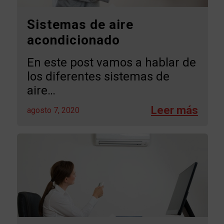
Sistemas de aire
acondicionado
En este post vamos a hablar de
los diferentes sistemas de
aire…
agosto 7, 2020