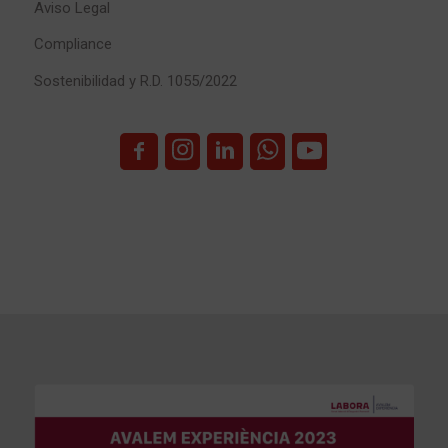
Aviso Legal
Compliance
Sostenibilidad y R.D. 1055/2022