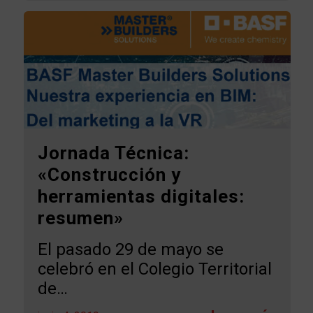
Jornada Técnica:
«Construcción y
herramientas digitales:
resumen»
El pasado 29 de mayo se
celebró en el Colegio Territorial
de…