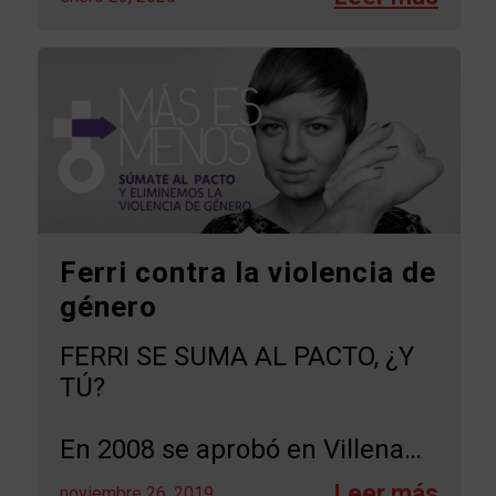
Ferri contra la violencia de
género
FERRI SE SUMA AL PACTO, ¿Y
TÚ?
En 2008 se aprobó en Villena…
noviembre 26, 2019