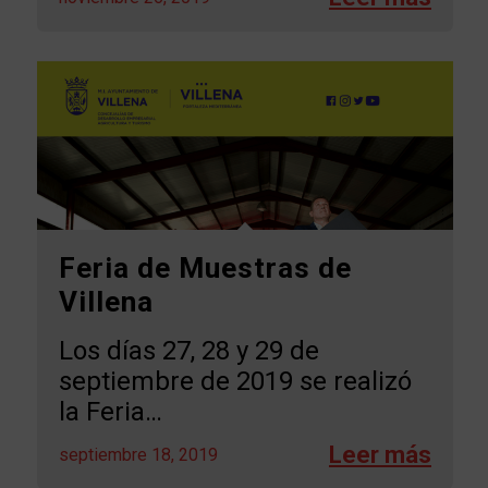
Feria de Muestras de
Villena
Los días 27, 28 y 29 de
septiembre de 2019 se realizó
la Feria…
septiembre 18, 2019