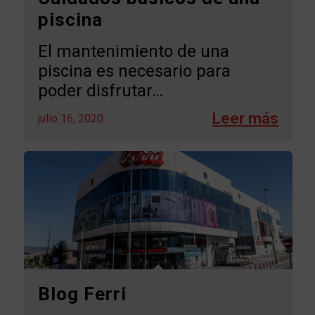
piscina
El mantenimiento de una
piscina es necesario para
poder disfrutar…
julio 16, 2020
Blog Ferri